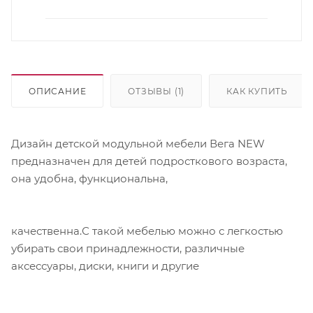
ОПИСАНИЕ
ОТЗЫВЫ (1)
КАК КУПИТЬ
Дизайн детской модульной мебели Вега NEW
предназначен для детей подросткового возраста,
она удобна, функциональна,
качественна.С такой мебелью можно с легкостью
убирать свои принадлежности, различные
аксессуары, диски, книги и другие