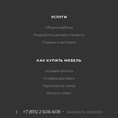
УСЛУГИ
Сборка мебели
Разработка дизайн-проекта
Подъём и доставка
КАК КУПИТЬ МЕБЕЛЬ
Условия оплаты
Условия доставки
Гарантия на товар
Вопрос-ответ
+7 (815) 2 606-608
ЗАКАЗАТЬ ЗВОНОК