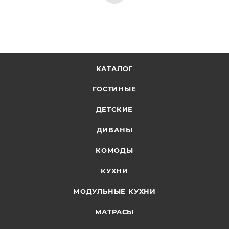
КАТАЛОГ
ГОСТИНЫЕ
ДЕТСКИЕ
ДИВАНЫ
КОМОДЫ
КУХНИ
МОДУЛЬНЫЕ КУХНИ
МАТРАСЫ