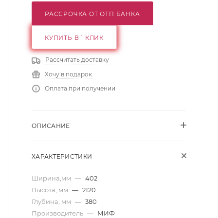
РАССРОЧКА ОТ ОТП БАНКА
КУПИТЬ В 1 КЛИК
Рассчитать доставку
Хочу в подарок
Оплата при получении
ОПИСАНИЕ
ХАРАКТЕРИСТИКИ
Ширина,мм
—
402
Высота, мм
—
2120
Глубина, мм
—
380
Производитель
—
МИФ