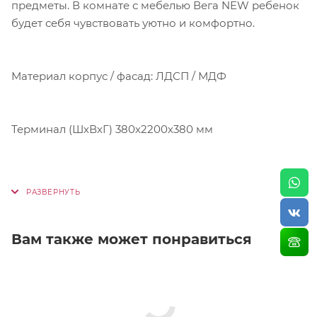
предметы. В комнате с мебелью Вега NEW ребенок
будет себя чувствовать уютно и комфортно.
Материал корпус / фасад: ЛДСП / МДФ
Терминал (ШхВхГ) 380х2200х380 мм
Вам также может понравиться