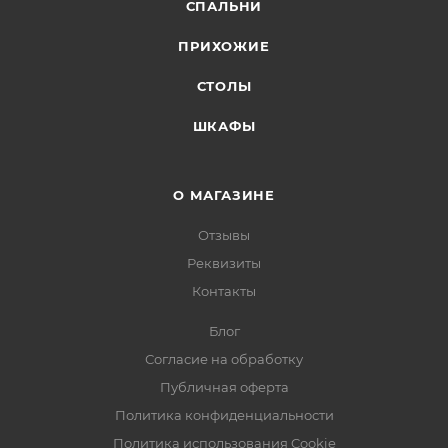
СПАЛЬНИ
ПРИХОЖИЕ
СТОЛЫ
ШКАФЫ
О МАГАЗИНЕ
Отзывы
Реквизиты
Контакты
Блог
Согласие на обработку
Публичная оферта
Политика конфиденциальности
Политика использования Cookie