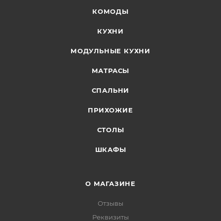
КОМОДЫ
КУХНИ
МОДУЛЬНЫЕ КУХНИ
МАТРАСЫ
СПАЛЬНИ
ПРИХОЖИЕ
СТОЛЫ
ШКАФЫ
О МАГАЗИНЕ
Отзывы
Реквизиты