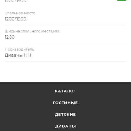
1200*1900
Спальное место
1200*1900
Ширина спального места,мм
1200
Производитель
Диваны НН
КАТАЛОГ
ГОСТИНЫЕ
ДЕТСКИЕ
ДИВАНЫ