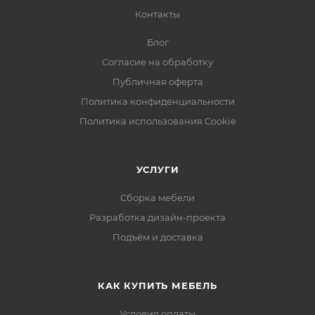
Контакты
Блог
Согласие на обработку
Публичная оферта
Политика конфиденциальности
Политика использования Cookie
УСЛУГИ
Сборка мебели
Разработка дизайн-проекта
Подъём и доставка
КАК КУПИТЬ МЕБЕЛЬ
Условия оплаты