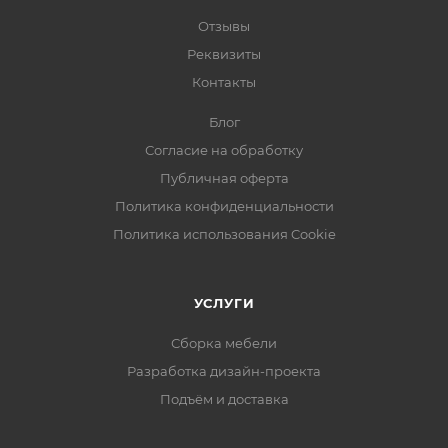
Отзывы
Реквизиты
Контакты
Блог
Согласие на обработку
Публичная оферта
Политика конфиденциальности
Политика использования Cookie
УСЛУГИ
Сборка мебели
Разработка дизайн-проекта
Подъём и доставка