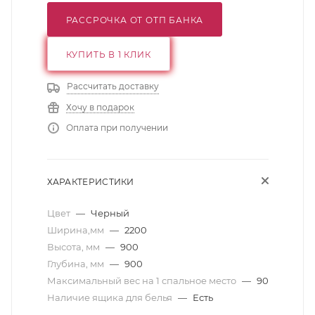
РАССРОЧКА ОТ ОТП БАНКА
КУПИТЬ В 1 КЛИК
Рассчитать доставку
Хочу в подарок
Оплата при получении
ХАРАКТЕРИСТИКИ
Цвет
—
Черный
Ширина,мм
—
2200
Высота, мм
—
900
Глубина, мм
—
900
Максимальный вес на 1 спальное место
—
90
Наличие ящика для белья
—
Есть