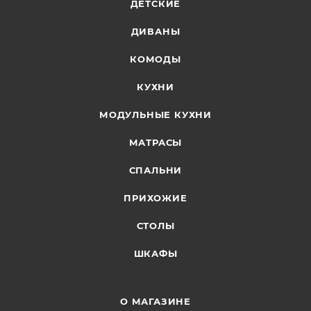
ДЕТСКИЕ
ДИВАНЫ
КОМОДЫ
КУХНИ
МОДУЛЬНЫЕ КУХНИ
МАТРАСЫ
СПАЛЬНИ
ПРИХОЖИЕ
СТОЛЫ
ШКАФЫ
О МАГАЗИНЕ