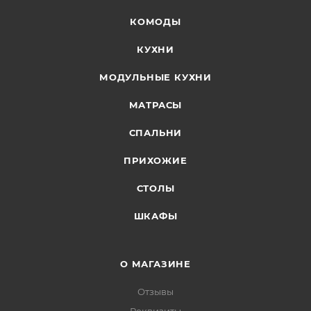
КОМОДЫ
КУХНИ
МОДУЛЬНЫЕ КУХНИ
МАТРАСЫ
СПАЛЬНИ
ПРИХОЖИЕ
СТОЛЫ
ШКАФЫ
О МАГАЗИНЕ
Отзывы