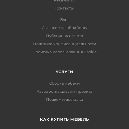
Реквизиты
Контакты
Блог
Согласие на обработку
Публичная оферта
Политика конфиденциальности
Политика использования Cookie
УСЛУГИ
Сборка мебели
Разработка дизайн-проекта
Подъём и доставка
КАК КУПИТЬ МЕБЕЛЬ