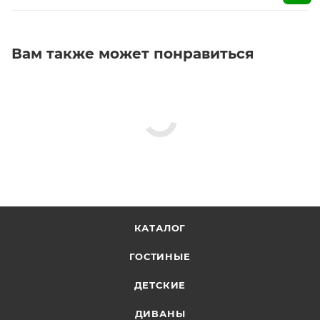
Вам также может понравиться
КАТАЛОГ
ГОСТИНЫЕ
ДЕТСКИЕ
ДИВАНЫ