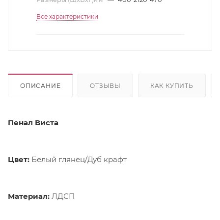
Все характеристики
ОПИСАНИЕ
ОТЗЫВЫ
КАК КУПИТЬ
Пенал Виста
Цвет:
Белый глянец/Дуб крафт
Материал:
ЛДСП