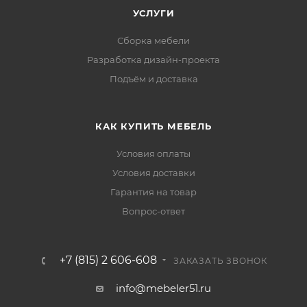
УСЛУГИ
Сборка мебели
Разработка дизайн-проекта
Подъём и доставка
КАК КУПИТЬ МЕБЕЛЬ
Условия оплаты
Условия доставки
Гарантия на товар
Вопрос-ответ
+7 (815) 2 606-608
ЗАКАЗАТЬ ЗВОНОК
info@mebeler51.ru