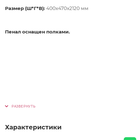
Размер (Ш*Г*В):
400x470x2120 мм
Пенал оснащен полками.
Характеристики