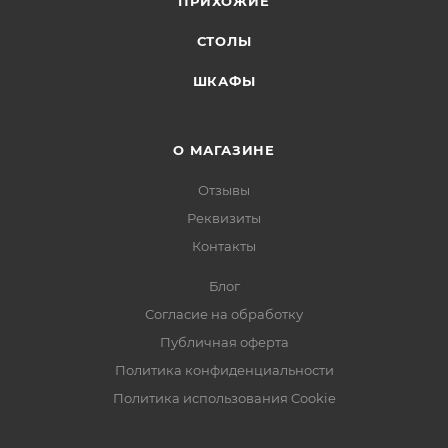
ПРИХОЖИЕ
СТОЛЫ
ШКАФЫ
О МАГАЗИНЕ
Отзывы
Реквизиты
Контакты
Блог
Согласие на обработку
Публичная оферта
Политика конфиденциальности
Политика использования Cookie