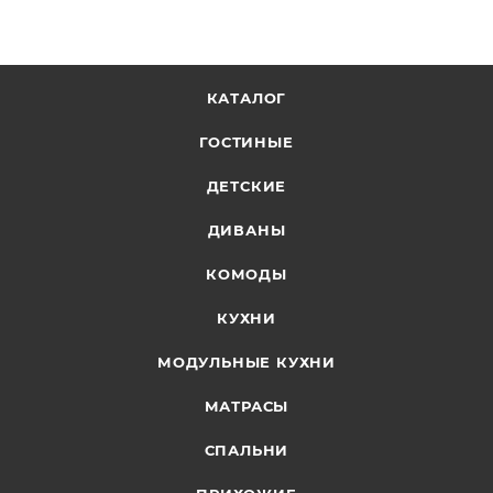
КАТАЛОГ
ГОСТИНЫЕ
ДЕТСКИЕ
ДИВАНЫ
КОМОДЫ
КУХНИ
МОДУЛЬНЫЕ КУХНИ
МАТРАСЫ
СПАЛЬНИ