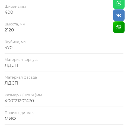
Ширина,мм
400
Высота, мм
2120
Глубина, мм
470
Материал корпуса
ЛДСП
Материал фасада
ЛДСП
Размеры (ШхВхГ)мм
400*2120*470
Производитель
МИФ