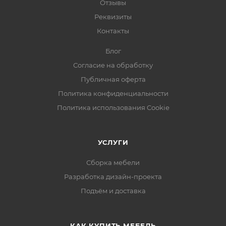
Отзывы
Реквизиты
Контакты
Блог
Согласие на обработку
Публичная оферта
Политика конфиденциальности
Политика использования Cookie
УСЛУГИ
Сборка мебели
Разработка дизайн-проекта
Подъём и доставка
КАК КУПИТЬ МЕБЕЛЬ