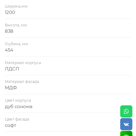
Ширина,мм
1200
Высота, мм
838
Глубина, мм
454
Материал корпуса
ЛДСП
Материал фасада
МДФ
Цвет корпуса
дуб сонома
Цвет фасада
софт