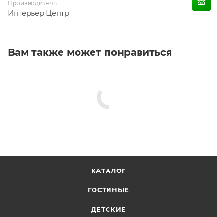
Производитель
Интерьер Центр
Вам также может понравиться
КАТАЛОГ
ГОСТИНЫЕ
ДЕТСКИЕ