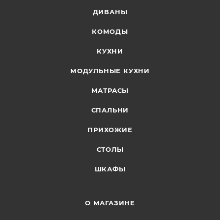
ДИВАНЫ
КОМОДЫ
КУХНИ
МОДУЛЬНЫЕ КУХНИ
МАТРАСЫ
СПАЛЬНИ
ПРИХОЖИЕ
СТОЛЫ
ШКАФЫ
О МАГАЗИНЕ