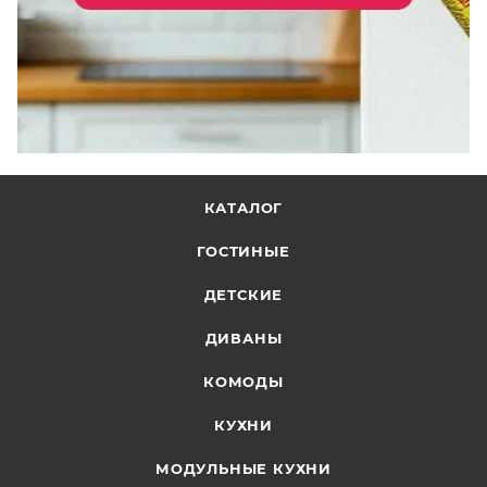
Тип завала: U
КАТАЛОГ
ГОСТИНЫЕ
ДЕТСКИЕ
ДИВАНЫ
КОМОДЫ
КУХНИ
МОДУЛЬНЫЕ КУХНИ