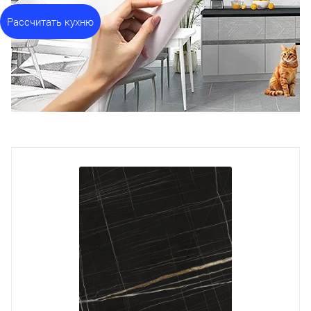
Рассчитать кухню