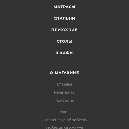
МАТРАСЫ
СПАЛЬНИ
ПРИХОЖИЕ
СТОЛЫ
ШКАФЫ
О МАГАЗИНЕ
Отзывы
Реквизиты
Контакты
Блог
Согласие на обработку
Публичная оферта