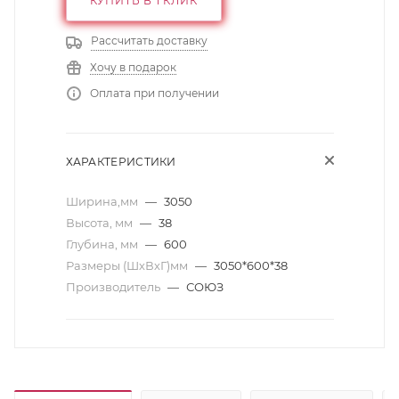
КУПИТЬ В 1 КЛИК
Рассчитать доставку
Хочу в подарок
Оплата при получении
ХАРАКТЕРИСТИКИ
Ширина,мм
—
3050
Высота, мм
—
38
Глубина, мм
—
600
Размеры (ШхВхГ)мм
—
3050*600*38
Производитель
—
СОЮЗ