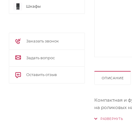
Шкафы
Заказать звонок
Задать вопрос
Оставить отзыв
ОПИСАНИЕ
Компактная и ф
на роликовых н