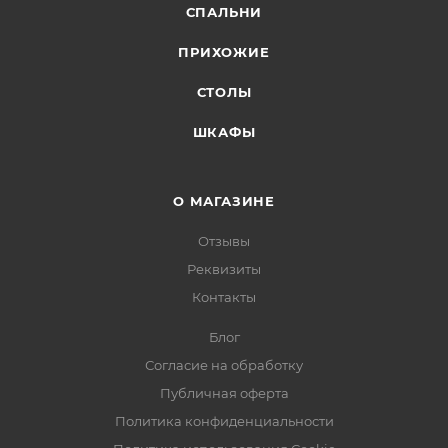
СПАЛЬНИ
ПРИХОЖИЕ
СТОЛЫ
ШКАФЫ
О МАГАЗИНЕ
Отзывы
Реквизиты
Контакты
Блог
Согласие на обработку
Публичная оферта
Политика конфиденциальности