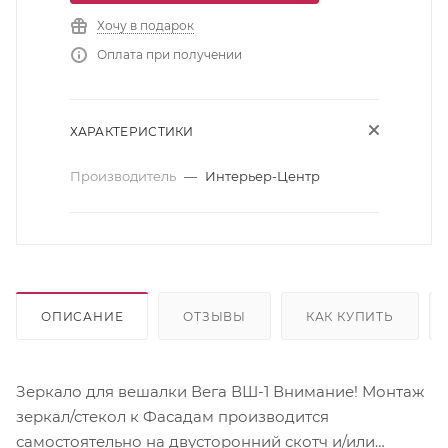
Хочу в подарок
Оплата при получении
ХАРАКТЕРИСТИКИ
Производитель
—
Интерьер-Центр
ОПИСАНИЕ
ОТЗЫВЫ
КАК КУПИТЬ
Зеркало для вешалки Вега ВШ-1 Внимание! Монтаж
зеркал/стекол к Фасадам производится
самостоятельно на двусторонний скотч и/или