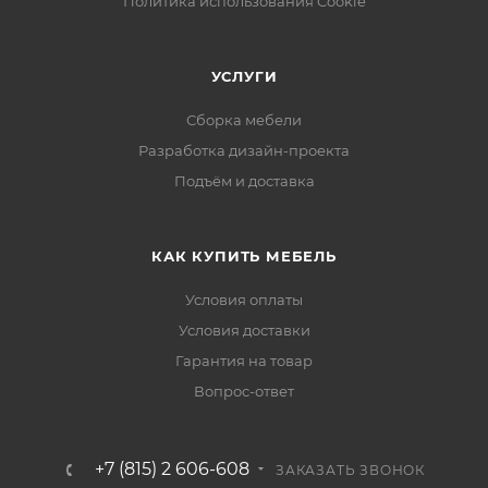
Политика использования Cookie
УСЛУГИ
Сборка мебели
Разработка дизайн-проекта
Подъём и доставка
КАК КУПИТЬ МЕБЕЛЬ
Условия оплаты
Условия доставки
Гарантия на товар
Вопрос-ответ
+7 (815) 2 606-608
ЗАКАЗАТЬ ЗВОНОК