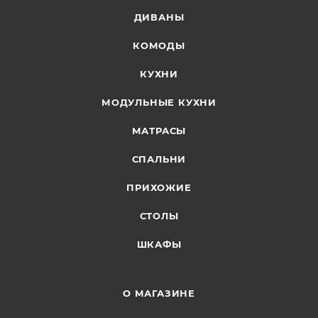
ДИВАНЫ
КОМОДЫ
КУХНИ
МОДУЛЬНЫЕ КУХНИ
МАТРАСЫ
СПАЛЬНИ
ПРИХОЖИЕ
СТОЛЫ
ШКАФЫ
О МАГАЗИНЕ