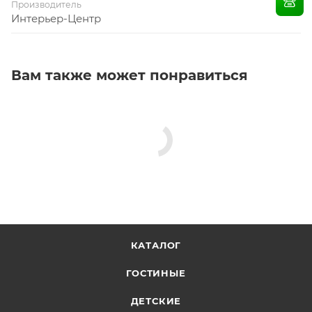
Производитель
Интерьер-Центр
Вам также может понравиться
КАТАЛОГ
ГОСТИНЫЕ
ДЕТСКИЕ