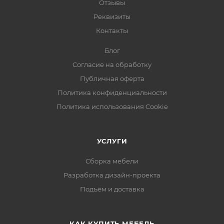
Отзывы
Реквизиты
Контакты
Блог
Согласие на обработку
Публичная оферта
Политика конфиденциальности
Политика использования Cookie
УСЛУГИ
Сборка мебели
Разработка дизайн-проекта
Подъём и доставка
КАК КУПИТЬ МЕБЕЛЬ