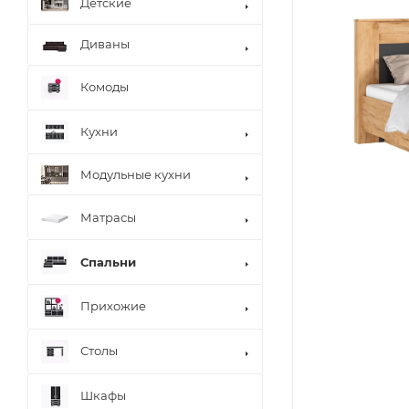
Детские
Диваны
Комоды
Кухни
Модульные кухни
Матрасы
Спальни
Прихожие
Столы
Шкафы