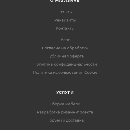
О МАГАЗИНЕ
Отзывы
Реквизиты
Контакты
Блог
Согласие на обработку
Публичная оферта
Политика конфиденциальности
Политика использования Cookie
УСЛУГИ
Сборка мебели
Разработка дизайн-проекта
Подъём и доставка