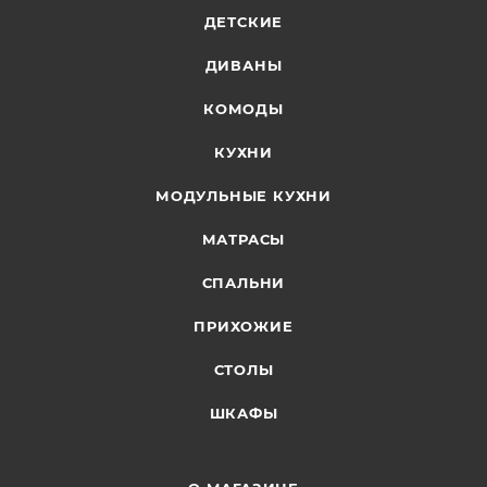
ДЕТСКИЕ
ДИВАНЫ
КОМОДЫ
КУХНИ
МОДУЛЬНЫЕ КУХНИ
МАТРАСЫ
СПАЛЬНИ
ПРИХОЖИЕ
СТОЛЫ
ШКАФЫ