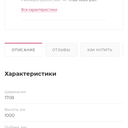
Все характеристики
ОПИСАНИЕ
ОТЗЫВЫ
КАК КУПИТЬ
Характеристики
Ширина,мм
1708
Высота, мм
1000
Глубина, мм