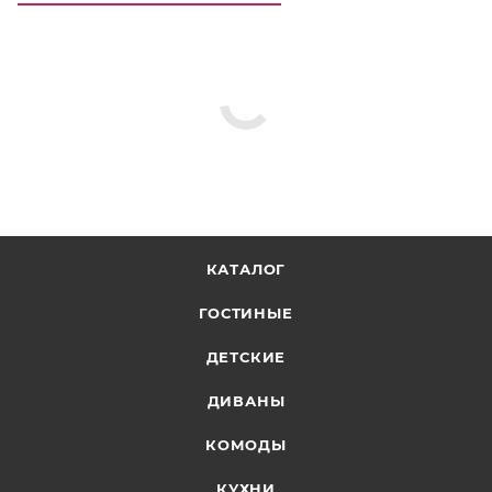
КАТАЛОГ
ГОСТИНЫЕ
ДЕТСКИЕ
ДИВАНЫ
КОМОДЫ
КУХНИ