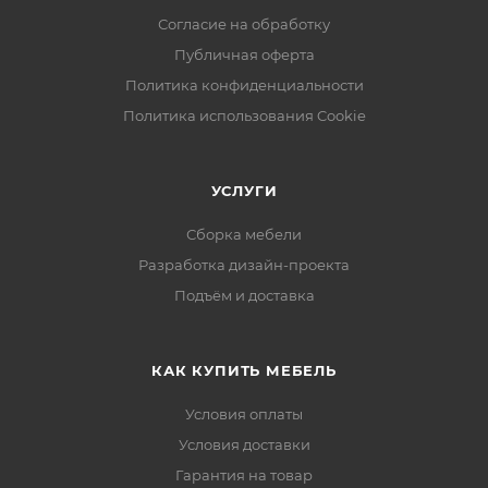
Согласие на обработку
Публичная оферта
Политика конфиденциальности
Политика использования Cookie
УСЛУГИ
Сборка мебели
Разработка дизайн-проекта
Подъём и доставка
КАК КУПИТЬ МЕБЕЛЬ
Условия оплаты
Условия доставки
Гарантия на товар