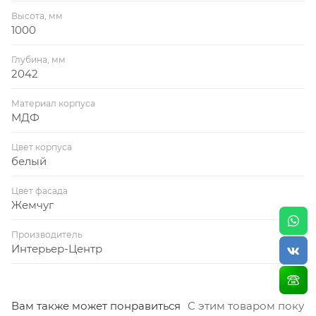
Высота, мм
1000
Глубина, мм
2042
Материал корпуса
МДФ
Цвет корпуса
белый
Цвет фасада
Жемчуг
Производитель
Интерьер-Центр
Вам также может понравиться
С этим товаром покуп