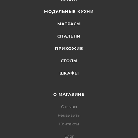
МОДУЛЬНЫЕ КУХНИ
МАТРАСЫ
СПАЛЬНИ
ПРИХОЖИЕ
СТОЛЫ
ШКАФЫ
О МАГАЗИНЕ
Отзывы
Реквизиты
Контакты
Блог