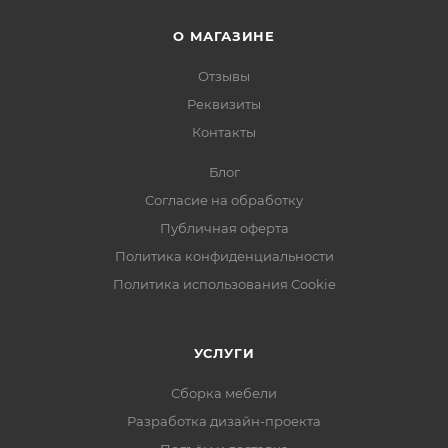
О МАГАЗИНЕ
Отзывы
Реквизиты
Контакты
Блог
Согласие на обработку
Публичная оферта
Политика конфиденциальности
Политика использования Cookie
УСЛУГИ
Сборка мебели
Разработка дизайн-проекта