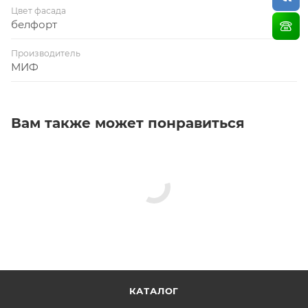
Цвет фасада
белфорт
Производитель
МИФ
Вам также может понравиться
КАТАЛОГ