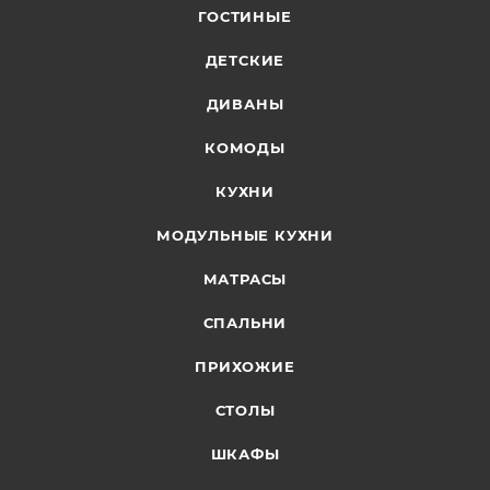
ГОСТИНЫЕ
ДЕТСКИЕ
ДИВАНЫ
КОМОДЫ
КУХНИ
МОДУЛЬНЫЕ КУХНИ
МАТРАСЫ
СПАЛЬНИ
ПРИХОЖИЕ
СТОЛЫ
ШКАФЫ