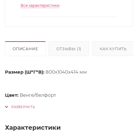
Все характеристики
ОПИСАНИЕ
ОТЗЫВЫ (1)
КАК КУПИТЬ
Размер (Ш*Г*В):
800x1040x414 мм
Цвет:
Венге/белфорт
Характеристики