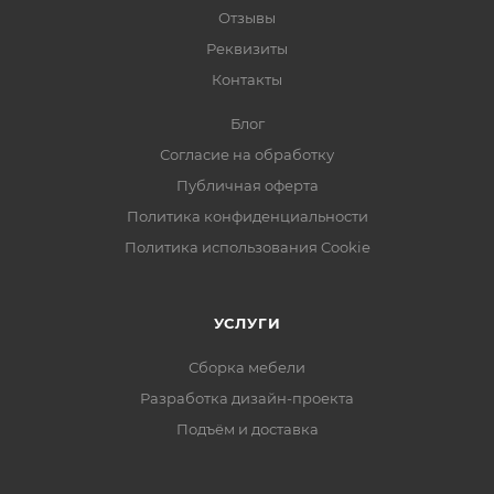
Отзывы
Реквизиты
Контакты
Блог
Согласие на обработку
Публичная оферта
Политика конфиденциальности
Политика использования Cookie
УСЛУГИ
Сборка мебели
Разработка дизайн-проекта
Подъём и доставка