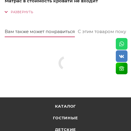
Матрас в стоимость кровати не входит
Вам также может понравиться
С этим товаром покуп
КАТАЛОГ
ГОСТИНЫЕ
ДЕТСКИЕ