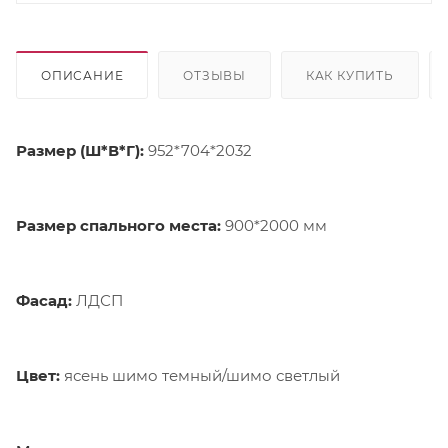
ОПИСАНИЕ
ОТЗЫВЫ
КАК КУПИТЬ
Размер (Ш*В*Г):
952*704*2032
Размер спального места:
900*2000 мм
Фасад:
ЛДСП
Цвет:
ясень шимо темный/шимо светлый