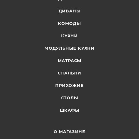
ДИВАНЫ
КОМОДЫ
КУХНИ
МОДУЛЬНЫЕ КУХНИ
МАТРАСЫ
СПАЛЬНИ
ПРИХОЖИЕ
СТОЛЫ
ШКАФЫ
О МАГАЗИНЕ