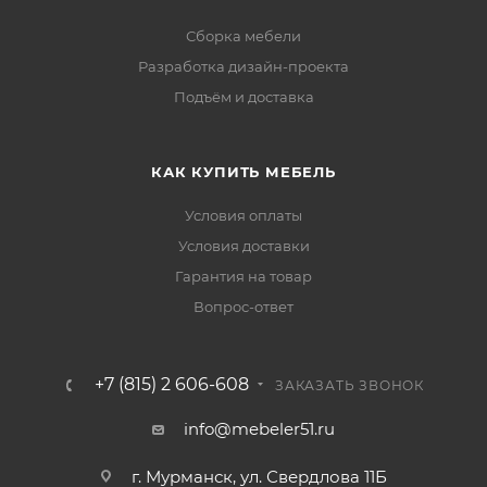
Сборка мебели
Разработка дизайн-проекта
Подъём и доставка
КАК КУПИТЬ МЕБЕЛЬ
Условия оплаты
Условия доставки
Гарантия на товар
Вопрос-ответ
+7 (815) 2 606-608
ЗАКАЗАТЬ ЗВОНОК
info@mebeler51.ru
г. Мурманск, ул. Свердлова 11Б