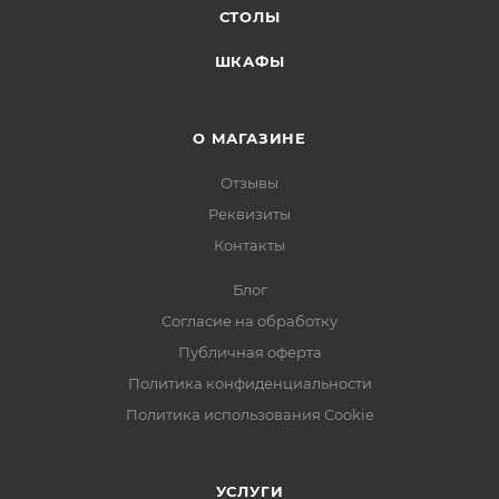
СТОЛЫ
ШКАФЫ
О МАГАЗИНЕ
Отзывы
Реквизиты
Контакты
Блог
Согласие на обработку
Публичная оферта
Политика конфиденциальности
Политика использования Cookie
УСЛУГИ