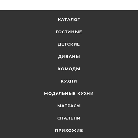
КАТАЛОГ
ГОСТИНЫЕ
ДЕТСКИЕ
ДИВАНЫ
КОМОДЫ
КУХНИ
МОДУЛЬНЫЕ КУХНИ
МАТРАСЫ
СПАЛЬНИ
ПРИХОЖИЕ