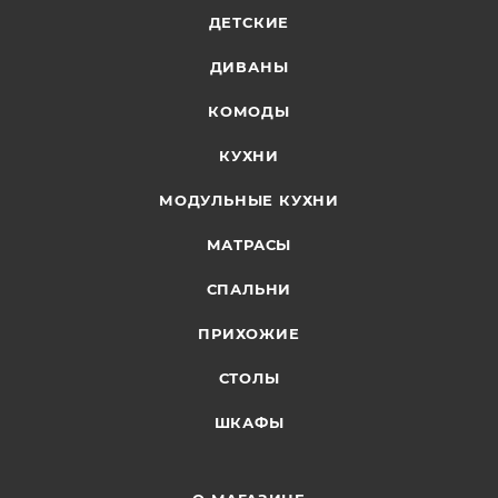
ДЕТСКИЕ
ДИВАНЫ
КОМОДЫ
КУХНИ
МОДУЛЬНЫЕ КУХНИ
МАТРАСЫ
СПАЛЬНИ
ПРИХОЖИЕ
СТОЛЫ
ШКАФЫ