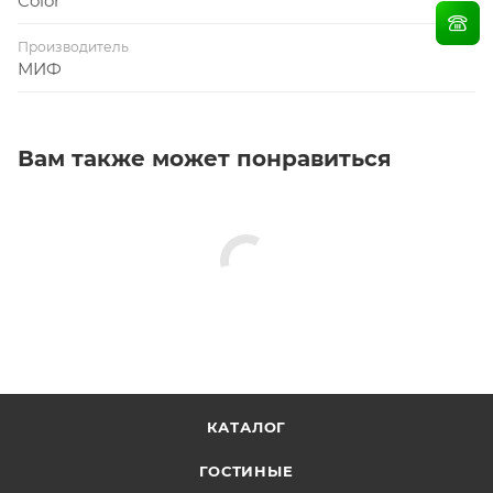
Color
Производитель
МИФ
Вам также может понравиться
КАТАЛОГ
ГОСТИНЫЕ