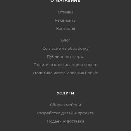
О МАГАЗИНЕ
Отзывы
Реквизиты
Контакты
Блог
Согласие на обработку
Публичная оферта
Политика конфиденциальности
Политика использования Cookie
УСЛУГИ
Сборка мебели
Разработка дизайн-проекта
Подъём и доставка