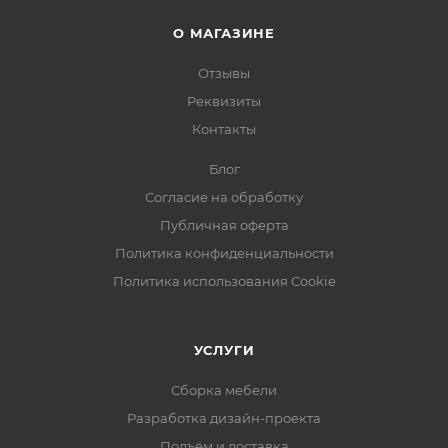
О МАГАЗИНЕ
Отзывы
Реквизиты
Контакты
Блог
Согласие на обработку
Публичная оферта
Политика конфиденциальности
Политика использования Cookie
УСЛУГИ
Сборка мебели
Разработка дизайн-проекта
Подъём и доставка