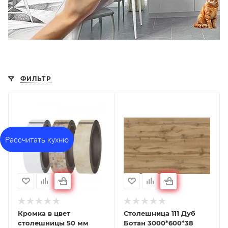
ФИЛЬТР
Рассчитать кухню
Кромка в цвет
Столешница 111 Дуб
столешницы 50 мм
Ботан 3000*600*38