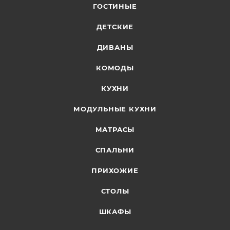
ГОСТИНЫЕ
ДЕТСКИЕ
ДИВАНЫ
КОМОДЫ
КУХНИ
МОДУЛЬНЫЕ КУХНИ
МАТРАСЫ
СПАЛЬНИ
ПРИХОЖИЕ
СТОЛЫ
ШКАФЫ