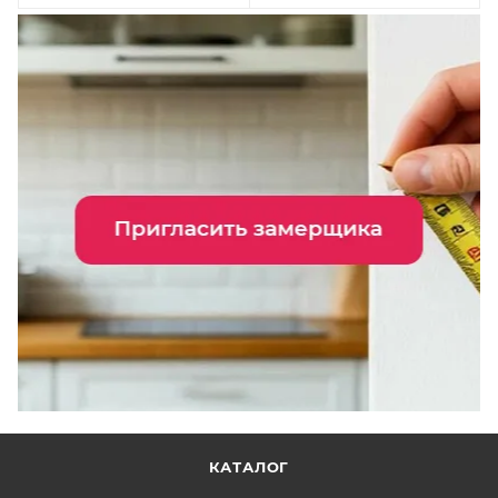
КАТАЛОГ