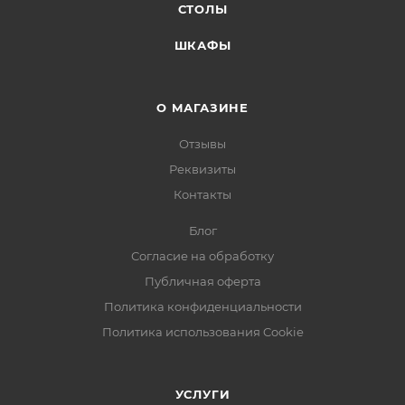
СТОЛЫ
ШКАФЫ
О МАГАЗИНЕ
Отзывы
Реквизиты
Контакты
Блог
Согласие на обработку
Публичная оферта
Политика конфиденциальности
Политика использования Cookie
УСЛУГИ