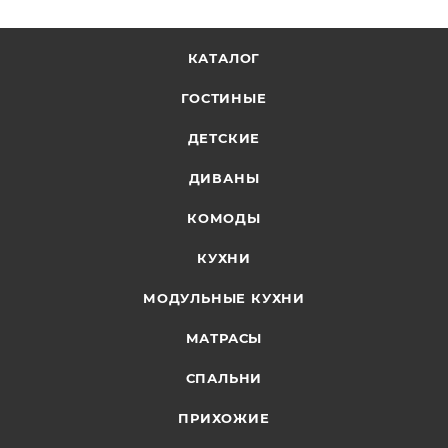
КАТАЛОГ
ГОСТИНЫЕ
ДЕТСКИЕ
ДИВАНЫ
КОМОДЫ
КУХНИ
МОДУЛЬНЫЕ КУХНИ
МАТРАСЫ
СПАЛЬНИ
ПРИХОЖИЕ