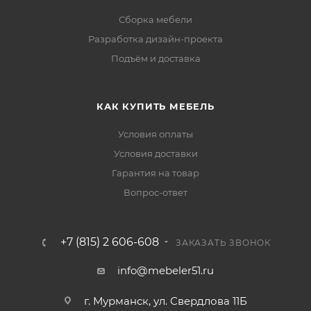
Сборка мебели
Разработка дизайн-проекта
Подъём и доставка
КАК КУПИТЬ МЕБЕЛЬ
Условия оплаты
Условия доставки
Гарантия на товар
Вопрос-ответ
+7 (815) 2 606-608
ЗАКАЗАТЬ ЗВОНОК
info@mebeler51.ru
г. Мурманск, ул. Свердлова 11Б