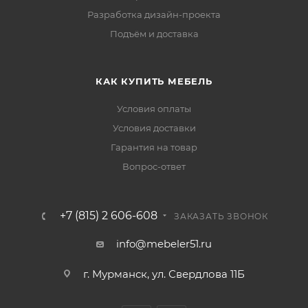
Разработка дизайн-проекта
Подъём и доставка
КАК КУПИТЬ МЕБЕЛЬ
Условия оплаты
Условия доставки
Гарантия на товар
Вопрос-ответ
+7 (815) 2 606-608
ЗАКАЗАТЬ ЗВОНОК
info@mebeler51.ru
г. Мурманск, ул. Свердлова 11Б