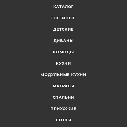
КАТАЛОГ
ГОСТИНЫЕ
ДЕТСКИЕ
ДИВАНЫ
КОМОДЫ
КУХНИ
МОДУЛЬНЫЕ КУХНИ
МАТРАСЫ
СПАЛЬНИ
ПРИХОЖИЕ
СТОЛЫ