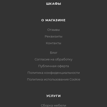
ШКАФЫ
О МАГАЗИНЕ
Отзывы
Реквизиты
Контакты
Блог
Согласие на обработку
Публичная оферта
Политика конфиденциальности
Политика использования Cookie
УСЛУГИ
Сборка мебели