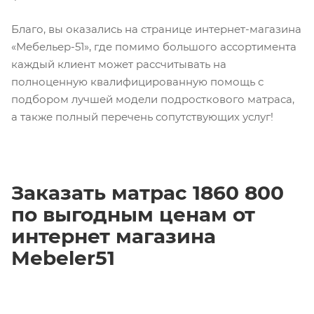
Благо, вы оказались на странице интернет-магазина
«Мебельер-51», где помимо большого ассортимента
каждый клиент может рассчитывать на
полноценную квалифицированную помощь с
подбором лучшей модели подросткового матраса,
а также полный перечень сопутствующих услуг!
Заказать матрас 1860 800
по выгодным ценам от
интернет магазина
Mebeler51