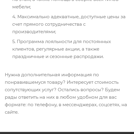
мебели;
Максимально адекватные, доступные цены за
счет прямого сотрудничества с
производителями;
Программа лояльности для постоянных
клиентов, регулярные акции, а также
праздничные и сезонные распродажи.
Нужна дополнительная информация по
понравившемуся товару? Интересует стоимость
сопутствующих услуг? Остались вопросы? Будем
рады ответить на них в любом удобном для вас
формате: по телефону, в мессенджерах, соцсетях, на
сайте.