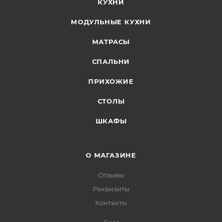
КУХНИ
МОДУЛЬНЫЕ КУХНИ
МАТРАСЫ
СПАЛЬНИ
ПРИХОЖИЕ
СТОЛЫ
ШКАФЫ
О МАГАЗИНЕ
Отзывы
Реквизиты
Контакты