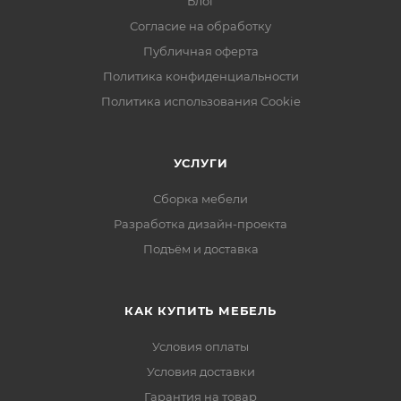
Блог
Согласие на обработку
Публичная оферта
Политика конфиденциальности
Политика использования Cookie
УСЛУГИ
Сборка мебели
Разработка дизайн-проекта
Подъём и доставка
КАК КУПИТЬ МЕБЕЛЬ
Условия оплаты
Условия доставки
Гарантия на товар