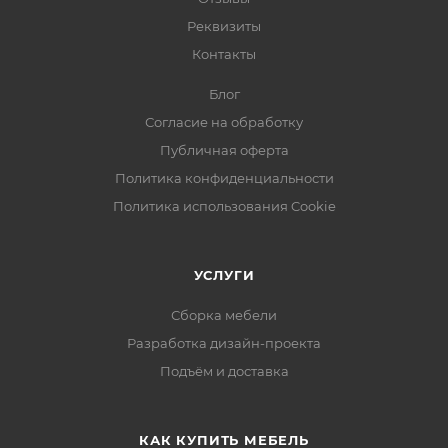
Реквизиты
Контакты
Блог
Согласие на обработку
Публичная оферта
Политика конфиденциальности
Политика использования Cookie
УСЛУГИ
Сборка мебели
Разработка дизайн-проекта
Подъём и доставка
КАК КУПИТЬ МЕБЕЛЬ