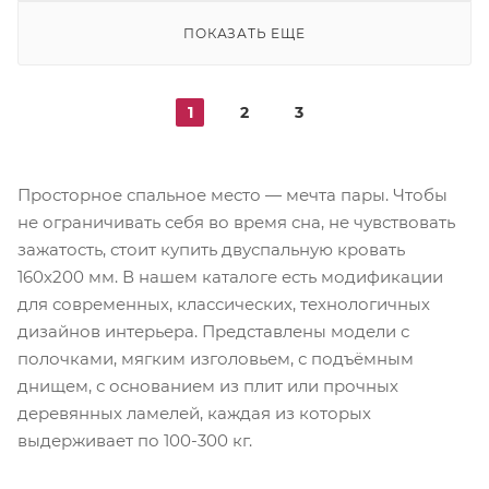
ПОКАЗАТЬ ЕЩЕ
1
2
3
Просторное спальное место — мечта пары. Чтобы
не ограничивать себя во время сна, не чувствовать
зажатость, стоит купить двуспальную кровать
160х200 мм. В нашем каталоге есть модификации
для современных, классических, технологичных
дизайнов интерьера. Представлены модели с
полочками, мягким изголовьем, с подъёмным
днищем, с основанием из плит или прочных
деревянных ламелей, каждая из которых
выдерживает по 100-300 кг.