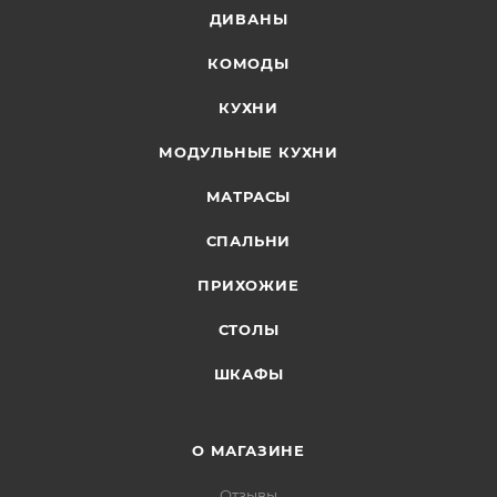
ДИВАНЫ
КОМОДЫ
КУХНИ
МОДУЛЬНЫЕ КУХНИ
МАТРАСЫ
СПАЛЬНИ
ПРИХОЖИЕ
СТОЛЫ
ШКАФЫ
О МАГАЗИНЕ
Отзывы