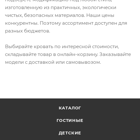
изготовленную из практичных, экологически
чистых, безопасных материалов. Наши цены
конкурентны. Поэтому ассортимент доступен для
разных бюджетов.
Выбирайте кровать по интересной стоимости,
складывайте товар в онлайн-корзину. Заказывайте
модели с доставкой или самовывозом.
КАТАЛОГ
ГОСТИНЫЕ
ДЕТСКИЕ