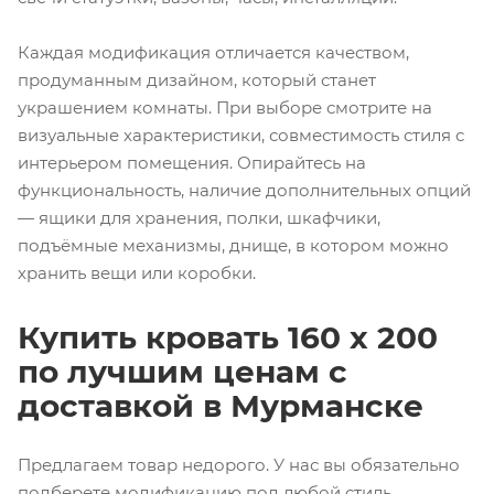
Каждая модификация отличается качеством,
продуманным дизайном, который станет
украшением комнаты. При выборе смотрите на
визуальные характеристики, совместимость стиля с
интерьером помещения. Опирайтесь на
функциональность, наличие дополнительных опций
— ящики для хранения, полки, шкафчики,
подъёмные механизмы, днище, в котором можно
хранить вещи или коробки.
Купить кровать 160 х 200
по лучшим ценам с
доставкой в Мурманске
Предлагаем товар недорого. У нас вы обязательно
подберете модификацию под любой стиль,