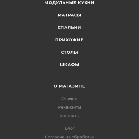
МОДУЛЬНЫЕ КУХНИ
МАТРАСЫ
СПАЛЬНИ
ПРИХОЖИЕ
СТОЛЫ
ШКАФЫ
О МАГАЗИНЕ
Отзывы
Реквизиты
Контакты
Блог
Согласие на обработку