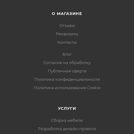
О МАГАЗИНЕ
Отзывы
Реквизиты
Контакты
Блог
Согласие на обработку
Публичная оферта
Политика конфиденциальности
Политика использования Cookie
УСЛУГИ
Сборка мебели
Разработка дизайн-проекта