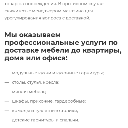
товар на повреждения. В противном случае
свяжитесь с менеджером магазина для
урегулирования вопроса с доставкой.
Мы оказываем
профессиональные услуги по
доставке мебели до квартиры,
дома или офиса:
модульные кухни и кухонные гарнитуры;
столы, стулья, кресла;
мягкая мебель;
шкафы, прихожие, гардеробные;
комоды и туалетные столики;
детские гарнитуры и спальни.