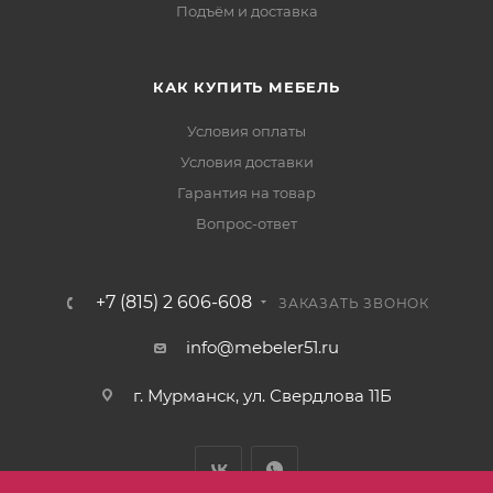
Подъём и доставка
КАК КУПИТЬ МЕБЕЛЬ
Условия оплаты
Условия доставки
Гарантия на товар
Вопрос-ответ
+7 (815) 2 606-608
ЗАКАЗАТЬ ЗВОНОК
info@mebeler51.ru
г. Мурманск, ул. Свердлова 11Б