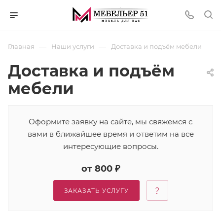
—
—
Главная
Наши услуги
Доставка и подъём мебели
Доставка и подъём
мебели
Оформите заявку на сайте, мы свяжемся с
вами в ближайшее время и ответим на все
интересующие вопросы.
от 800 ₽
ЗАКАЗАТЬ УСЛУГУ