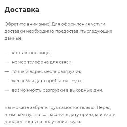
Доставка
Обратите внимание! Для оформления услуги
доставки необходимо предоставить следующие
данные:
контактное лицо;
номер телефона для связи;
точный адрес места разгрузки;
желаемая дата прибытия груза;
возможность разгрузки в выходные дни.
Вы можете забрать груз самостоятельно. Перед
этим вам нужно согласовать дату приезда и взять
доверенность на получение груза.