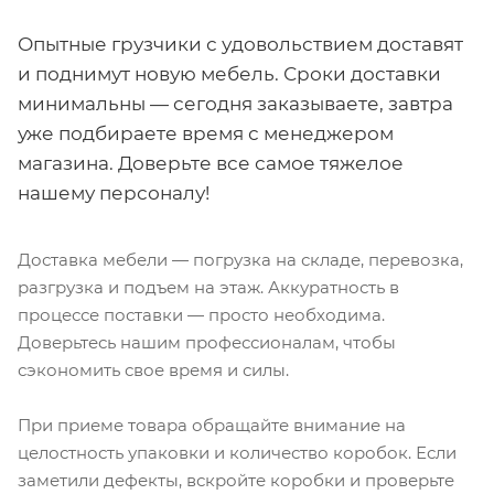
Опытные грузчики с удовольствием доставят
и поднимут новую мебель. Сроки доставки
минимальны — сегодня заказываете, завтра
уже подбираете время с менеджером
магазина. Доверьте все самое тяжелое
нашему персоналу!
Доставка мебели — погрузка на складе, перевозка,
разгрузка и подъем на этаж. Аккуратность в
процессе поставки — просто необходима.
Доверьтесь нашим профессионалам, чтобы
сэкономить свое время и силы.
При приеме товара обращайте внимание на
целостность упаковки и количество коробок. Если
заметили дефекты, вскройте коробки и проверьте