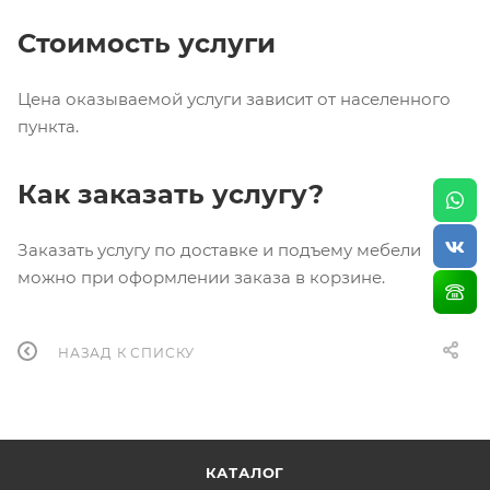
Стоимость услуги
Цена оказываемой услуги зависит от населенного
пункта.
Как заказать услугу?
Заказать услугу по доставке и подъему мебели
можно при оформлении заказа в корзине.
НАЗАД К СПИСКУ
КАТАЛОГ