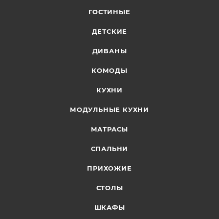
ГОСТИНЫЕ
ДЕТСКИЕ
ДИВАНЫ
КОМОДЫ
КУХНИ
МОДУЛЬНЫЕ КУХНИ
МАТРАСЫ
СПАЛЬНИ
ПРИХОЖИЕ
СТОЛЫ
ШКАФЫ