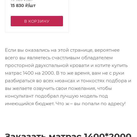
15 830
₽
/шт
В КОРЗИНУ
Если вы оказались на этой странице, вероятнее
всего вы являетесь счастливым обладателем
просторной двухспальной кровати и хотите купить
матрас 1400 на 2000. В то же время, вам не с руки
разбираться во всех нюансах и тонкостях подбора и
вы желаете озвучить свои пожелания, чтобы
консультант подобрал лучшую модель под
имеющийся бюджет. Что ж – вы попали по адресу!
Заказать матрас 1400*2000