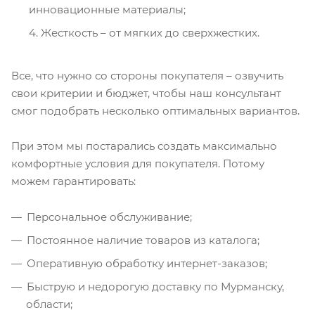
инновационные материалы;
Жесткость – от мягких до сверхжестких.
Все, что нужно со стороны покупателя – озвучить
свои критерии и бюджет, чтобы наш консультант
смог подобрать несколько оптимальных вариантов.
При этом мы постарались создать максимально
комфортные условия для покупателя. Потому
можем гарантировать:
Персональное обслуживание;
Постоянное наличие товаров из каталога;
Оперативную обработку интернет-заказов;
Быструю и недорогую доставку по Мурманску,
области;