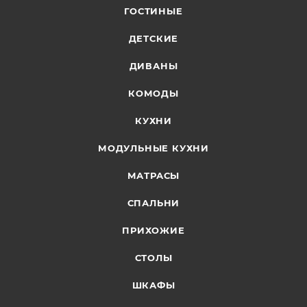
ГОСТИНЫЕ
ДЕТСКИЕ
ДИВАНЫ
КОМОДЫ
КУХНИ
МОДУЛЬНЫЕ КУХНИ
МАТРАСЫ
СПАЛЬНИ
ПРИХОЖИЕ
СТОЛЫ
ШКАФЫ