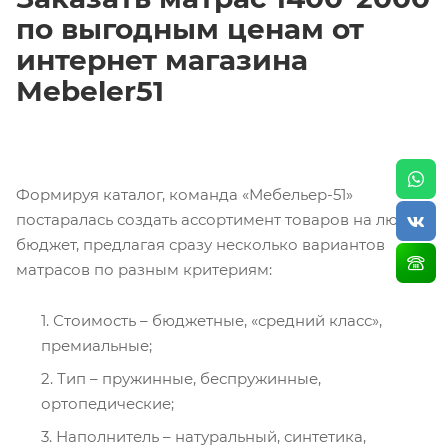
по выгодным ценам от
интернет магазина
Mebeler51
Формируя каталог, команда «Мебельер-51»
постаралась создать ассортимент товаров на любой
бюджет, предлагая сразу несколько вариантов
матрасов по разным критериям:
Стоимость – бюджетные, «средний класс»,
премиальные;
Тип – пружинные, беспружинные,
ортопедические;
Наполнитель – натуральный, синтетика,