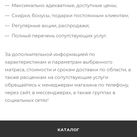
Максимально адекватные, доступные цены;
Скидки, бонусы, подарки постоянным клиентам;
Регулярные акции, распродажи;
Полный перечень сопутствующих услуг.
За дополнительной информацией по
характеристикам и параметрам выбранного
матраса, стоимости и срокам доставки по области, а
также расценкам на сопутствующие услуги
обращайтесь к менеджерам магазина по телефону,
через сайт, в мессенджерах, а также группах в
социальных сетях!
КАТАЛОГ