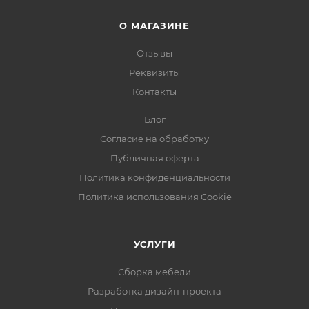
О МАГАЗИНЕ
Отзывы
Реквизиты
Контакты
Блог
Согласие на обработку
Публичная оферта
Политика конфиденциальности
Политика использования Cookie
УСЛУГИ
Сборка мебели
Разработка дизайн-проекта