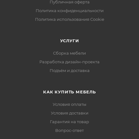
Публичная оферта
Политика конфиденциальности
Политика использования Cookie
УСЛУГИ
Сборка мебели
Разработка дизайн-проекта
Подъём и доставка
КАК КУПИТЬ МЕБЕЛЬ
Условия оплаты
Условия доставки
Гарантия на товар
Вопрос-ответ