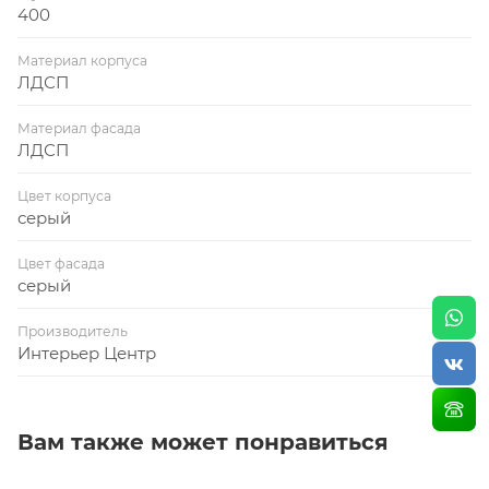
400
Материал корпуса
ЛДСП
Материал фасада
ЛДСП
Цвет корпуса
серый
Цвет фасада
серый
Производитель
Интерьер Центр
Вам также может понравиться