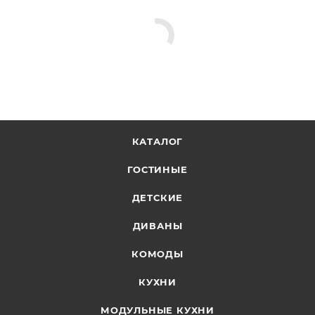
КАТАЛОГ
ГОСТИНЫЕ
ДЕТСКИЕ
ДИВАНЫ
КОМОДЫ
КУХНИ
МОДУЛЬНЫЕ КУХНИ