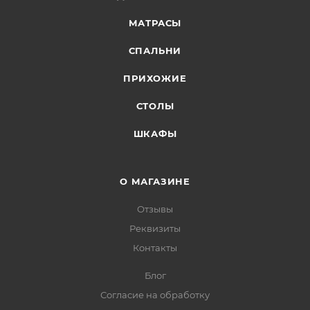
МАТРАСЫ
СПАЛЬНИ
ПРИХОЖИЕ
СТОЛЫ
ШКАФЫ
О МАГАЗИНЕ
Отзывы
Реквизиты
Контакты
Блог
Согласие на обработку