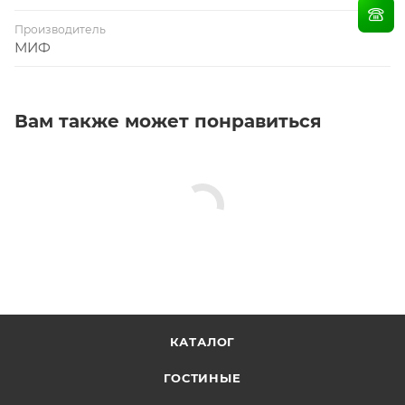
Производитель
МИФ
Вам также может понравиться
КАТАЛОГ
ГОСТИНЫЕ