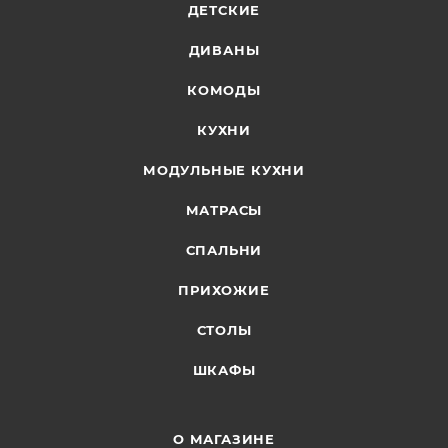
ДЕТСКИЕ
ДИВАНЫ
КОМОДЫ
КУХНИ
МОДУЛЬНЫЕ КУХНИ
МАТРАСЫ
СПАЛЬНИ
ПРИХОЖИЕ
СТОЛЫ
ШКАФЫ
О МАГАЗИНЕ