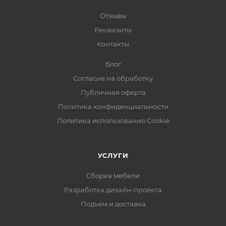
Отзывы
Реквизиты
Контакты
Блог
Согласие на обработку
Публичная оферта
Политика конфиденциальности
Политика использования Cookie
УСЛУГИ
Сборка мебели
Разработка дизайн-проекта
Подъём и доставка