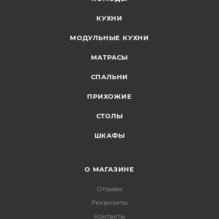
КУХНИ
МОДУЛЬНЫЕ КУХНИ
МАТРАСЫ
СПАЛЬНИ
ПРИХОЖИЕ
СТОЛЫ
ШКАФЫ
О МАГАЗИНЕ
Отзывы
Реквизиты
Контакты