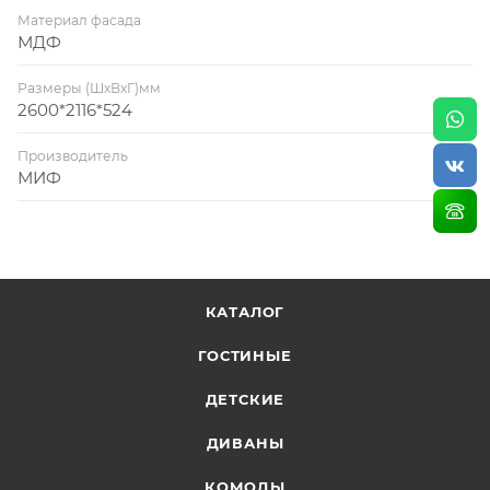
Материал фасада
МДФ
Размеры (ШхВхГ)мм
2600*2116*524
Производитель
МИФ
КАТАЛОГ
ГОСТИНЫЕ
ДЕТСКИЕ
ДИВАНЫ
КОМОДЫ