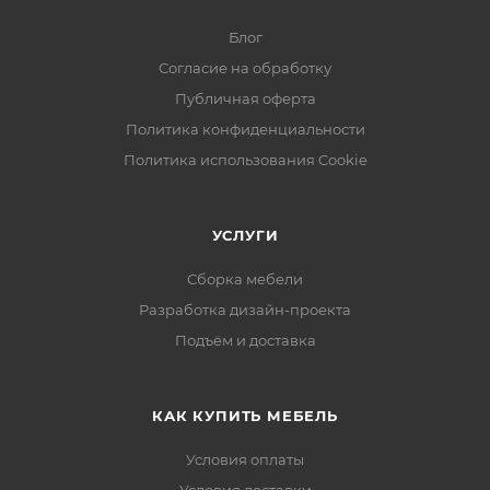
Блог
Согласие на обработку
Публичная оферта
Политика конфиденциальности
Политика использования Cookie
УСЛУГИ
Сборка мебели
Разработка дизайн-проекта
Подъём и доставка
КАК КУПИТЬ МЕБЕЛЬ
Условия оплаты