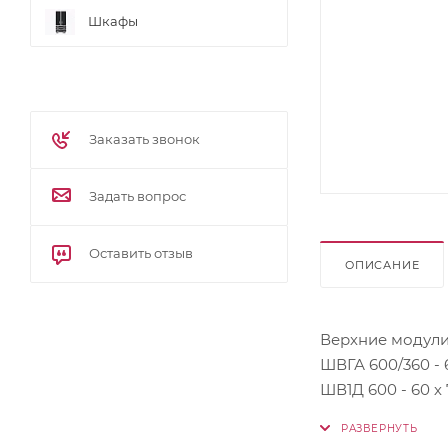
Шкафы
Заказать звонок
Задать вопрос
Оставить отзыв
ОПИСАНИЕ
Верхние модули
ШВГА 600/360 - 60
ШВ1Д 600 - 60 х 7
ШВГ 600/360 - 60 