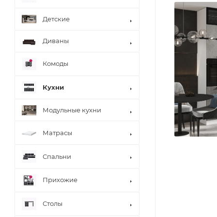
Детские
Диваны
Комоды
Кухни
Модульные кухни
Матрасы
Спальни
Прихожие
Столы