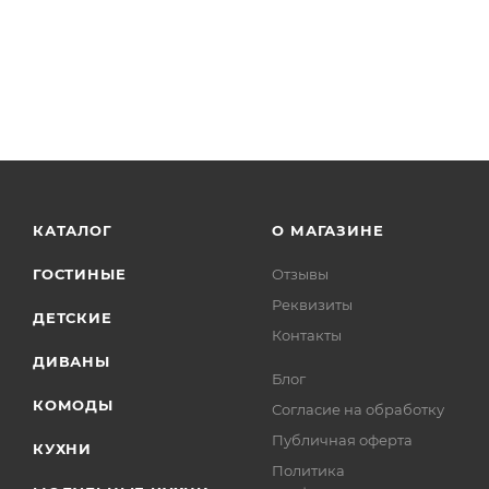
КАТАЛОГ
О МАГАЗИНЕ
ГОСТИНЫЕ
Отзывы
Реквизиты
ДЕТСКИЕ
Контакты
ДИВАНЫ
Блог
КОМОДЫ
Согласие на обработку
Публичная оферта
КУХНИ
Политика