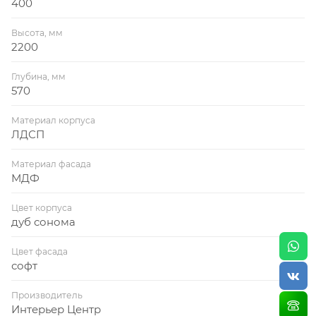
400
Высота, мм
2200
Глубина, мм
570
Материал корпуса
ЛДСП
Материал фасада
МДФ
Цвет корпуса
дуб сонома
Цвет фасада
софт
Производитель
Интерьер Центр