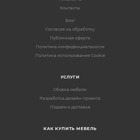
Контакты
Блог
Согласие на обработку
Публичная оферта
Политика конфиденциальности
Политика использования Cookie
УСЛУГИ
Сборка мебели
Разработка дизайн-проекта
Подъём и доставка
КАК КУПИТЬ МЕБЕЛЬ