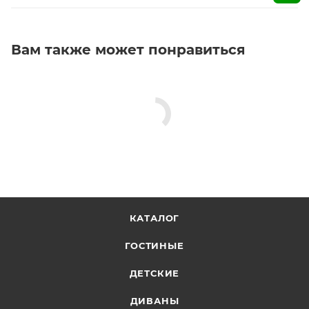
Вам также может понравиться
КАТАЛОГ
ГОСТИНЫЕ
ДЕТСКИЕ
ДИВАНЫ