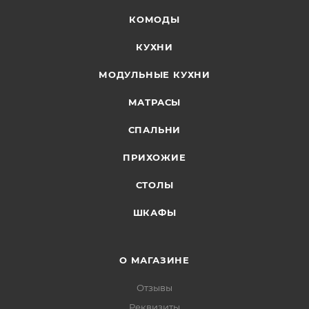
КОМОДЫ
КУХНИ
МОДУЛЬНЫЕ КУХНИ
МАТРАСЫ
СПАЛЬНИ
ПРИХОЖИЕ
СТОЛЫ
ШКАФЫ
О МАГАЗИНЕ
Отзывы
Реквизиты