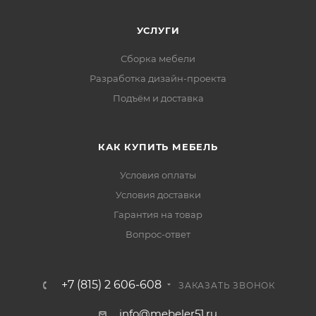
УСЛУГИ
Сборка мебели
Разработка дизайн-проекта
Подъём и доставка
КАК КУПИТЬ МЕБЕЛЬ
Условия оплаты
Условия доставки
Гарантия на товар
Вопрос-ответ
+7 (815) 2 606-608
ЗАКАЗАТЬ ЗВОНОК
info@mebeler51.ru