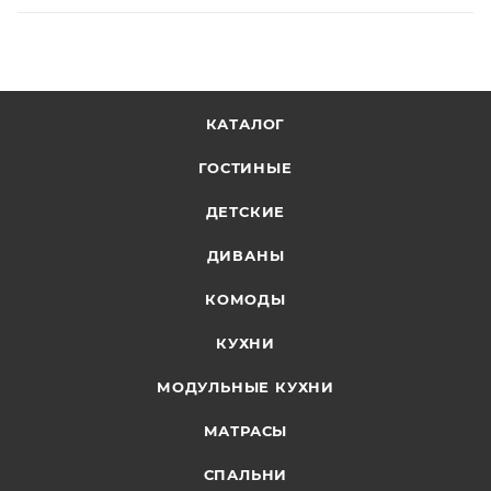
КАТАЛОГ
ГОСТИНЫЕ
ДЕТСКИЕ
ДИВАНЫ
КОМОДЫ
КУХНИ
МОДУЛЬНЫЕ КУХНИ
МАТРАСЫ
СПАЛЬНИ