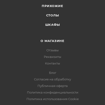
ПРИХОЖИЕ
СТОЛЫ
ШКАФЫ
О МАГАЗИНЕ
Отзывы
Реквизиты
Контакты
Блог
Согласие на обработку
Публичная оферта
Политика конфиденциальности
Политика использования Cookie