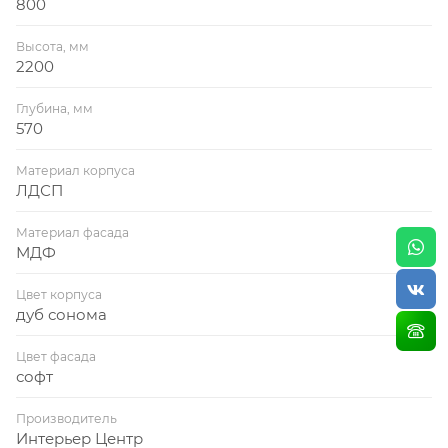
800
Высота, мм
2200
Глубина, мм
570
Материал корпуса
ЛДСП
Материал фасада
МДФ
Цвет корпуса
дуб сонома
Цвет фасада
софт
Производитель
Интерьер Центр