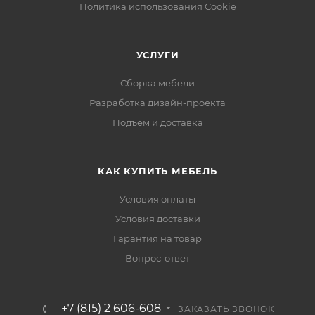
Политика использования Cookie
УСЛУГИ
Сборка мебели
Разработка дизайн-проекта
Подъём и доставка
КАК КУПИТЬ МЕБЕЛЬ
Условия оплаты
Условия доставки
Гарантия на товар
Вопрос-ответ
+7 (815) 2 606-608
ЗАКАЗАТЬ ЗВОНОК