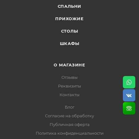
СПАЛЬНИ
ПРИХОЖИЕ
СТОЛЫ
ШКАФЫ
О МАГАЗИНЕ
Отзывы
Реквизиты
Контакты
Блог
Согласие на обработку
Публичная оферта
Политика конфиденциальности