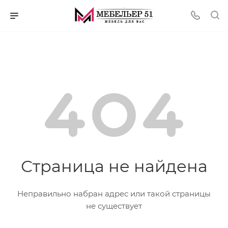
Страница не найдена
Неправильно набран адрес или такой страницы
не существует