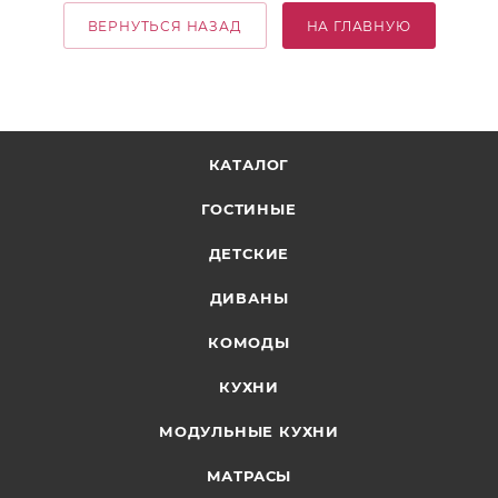
ВЕРНУТЬСЯ НАЗАД
НА ГЛАВНУЮ
КАТАЛОГ
ГОСТИНЫЕ
ДЕТСКИЕ
ДИВАНЫ
КОМОДЫ
КУХНИ
МОДУЛЬНЫЕ КУХНИ
МАТРАСЫ