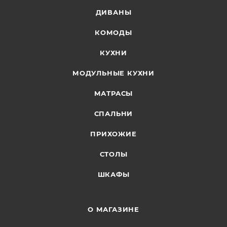
ДИВАНЫ
КОМОДЫ
КУХНИ
МОДУЛЬНЫЕ КУХНИ
МАТРАСЫ
СПАЛЬНИ
ПРИХОЖИЕ
СТОЛЫ
ШКАФЫ
О МАГАЗИНЕ