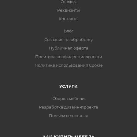
Отзывы
Реквизиты
Контакты
Блог
Согласие на обработку
Публичная оферта
Политика конфиденциальности
Политика использования Cookie
УСЛУГИ
Сборка мебели
Разработка дизайн-проекта
Подъём и доставка
КАК КУПИТЬ МЕБЕЛЬ