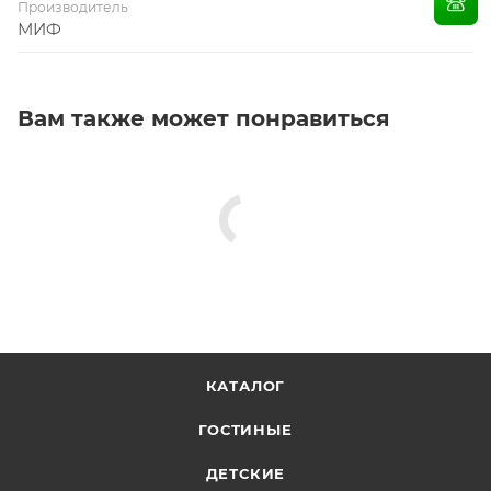
Производитель
МИФ
Вам также может понравиться
КАТАЛОГ
ГОСТИНЫЕ
ДЕТСКИЕ