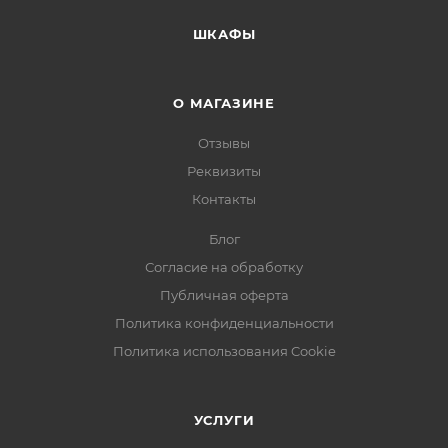
ШКАФЫ
О МАГАЗИНЕ
Отзывы
Реквизиты
Контакты
Блог
Согласие на обработку
Публичная оферта
Политика конфиденциальности
Политика использования Cookie
УСЛУГИ