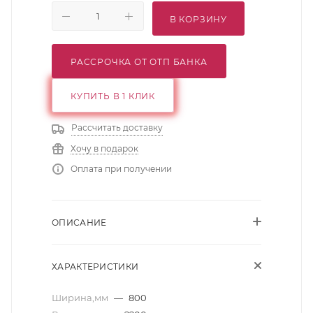
В КОРЗИНУ
РАССРОЧКА ОТ ОТП БАНКА
КУПИТЬ В 1 КЛИК
Рассчитать доставку
Хочу в подарок
Оплата при получении
ОПИСАНИЕ
ХАРАКТЕРИСТИКИ
Ширина,мм
—
800