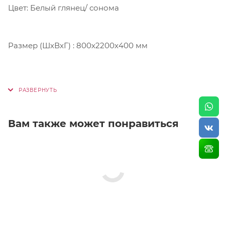
Цвет: Белый глянец/ сонома
Размер (ШхВхГ) : 800х2200х400 мм
Вам также может понравиться