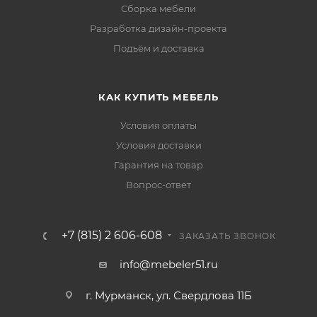
Сборка мебели
Разработка дизайн-проекта
Подъём и доставка
КАК КУПИТЬ МЕБЕЛЬ
Условия оплаты
Условия доставки
Гарантия на товар
Вопрос-ответ
+7 (815) 2 606-608
ЗАКАЗАТЬ ЗВОНОК
info@mebeler51.ru
г. Мурманск, ул. Свердлова 11Б