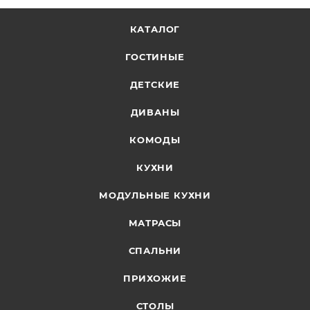
КАТАЛОГ
ГОСТИНЫЕ
ДЕТСКИЕ
ДИВАНЫ
КОМОДЫ
КУХНИ
МОДУЛЬНЫЕ КУХНИ
МАТРАСЫ
СПАЛЬНИ
ПРИХОЖИЕ
СТОЛЫ