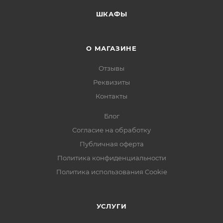
ШКАФЫ
О МАГАЗИНЕ
Отзывы
Реквизиты
Контакты
Блог
Согласие на обработку
Публичная оферта
Политика конфиденциальности
Политика использования Cookie
УСЛУГИ