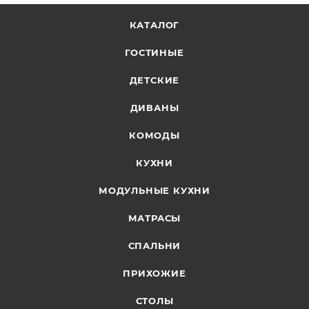
КАТАЛОГ
ГОСТИНЫЕ
ДЕТСКИЕ
ДИВАНЫ
КОМОДЫ
КУХНИ
МОДУЛЬНЫЕ КУХНИ
МАТРАСЫ
СПАЛЬНИ
ПРИХОЖИЕ
СТОЛЫ