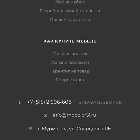
Сборка мебели
Разработка дизайн-проекта
Подъём и доставка
КАК КУПИТЬ МЕБЕЛЬ
Условия оплаты
Условия доставки
Гарантия на товар
Вопрос-ответ
+7 (815) 2 606-608
ЗАКАЗАТЬ ЗВОНОК
info@mebeler51.ru
г. Мурманск, ул. Свердлова 11Б