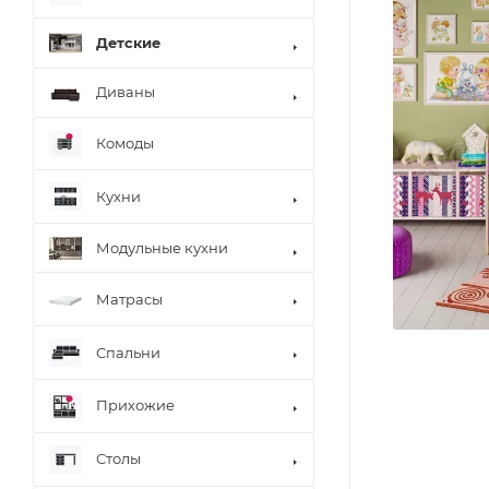
Детские
Диваны
Комоды
Кухни
Модульные кухни
Матрасы
Спальни
Прихожие
Столы