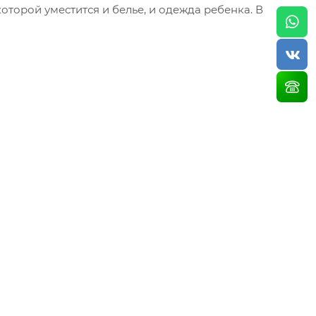
оторой уместится и белье, и одежда ребенка. В