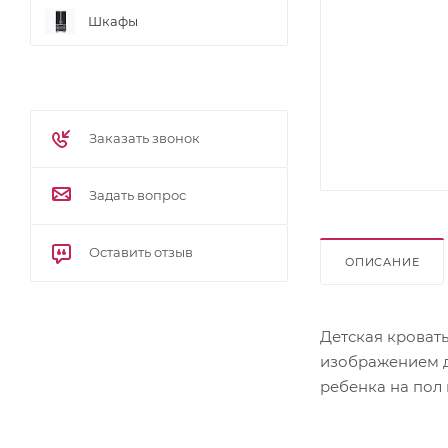
Шкафы
Заказать звонок
Задать вопрос
Оставить отзыв
ОПИСАНИЕ
Детская кроват
изображением д
ребенка на пол 