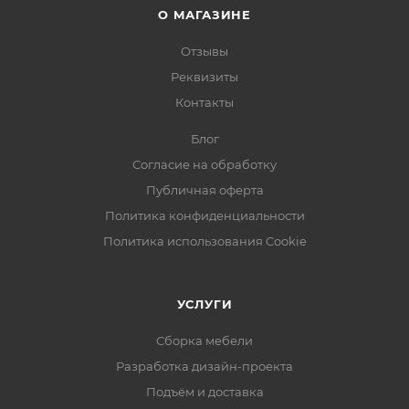
О МАГАЗИНЕ
Отзывы
Реквизиты
Контакты
Блог
Согласие на обработку
Публичная оферта
Политика конфиденциальности
Политика использования Cookie
УСЛУГИ
Сборка мебели
Разработка дизайн-проекта
Подъём и доставка