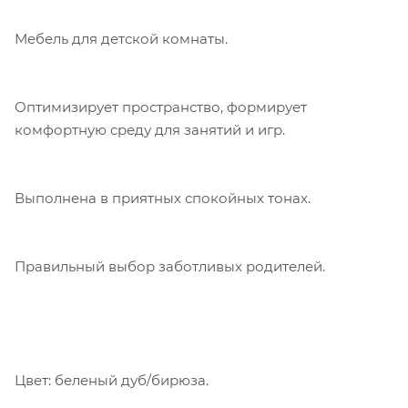
Мебель для детской комнаты.
Оптимизирует пространство, формирует
комфортную среду для занятий и игр.
Выполнена в приятных спокойных тонах.
Правильный выбор заботливых родителей.
Цвет: беленый дуб/бирюза.