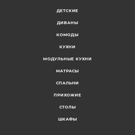
ДЕТСКИЕ
ДИВАНЫ
КОМОДЫ
КУХНИ
МОДУЛЬНЫЕ КУХНИ
МАТРАСЫ
СПАЛЬНИ
ПРИХОЖИЕ
СТОЛЫ
ШКАФЫ