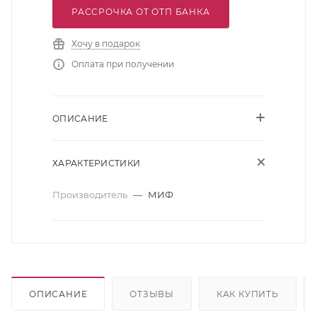
РАССРОЧКА ОТ ОТП БАНКА
Хочу в подарок
Оплата при получении
ОПИСАНИЕ
ХАРАКТЕРИСТИКИ
Производитель
—
МИФ
ОПИСАНИЕ
ОТЗЫВЫ
КАК КУПИТЬ