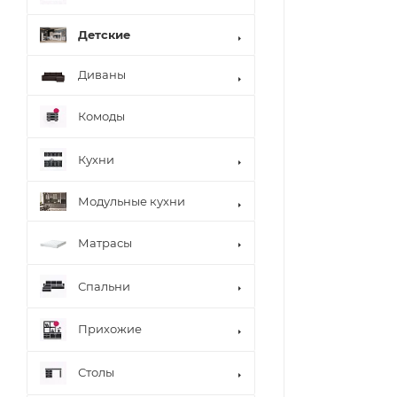
Детские
Диваны
Комоды
Кухни
Модульные кухни
Матрасы
Спальни
Прихожие
Столы