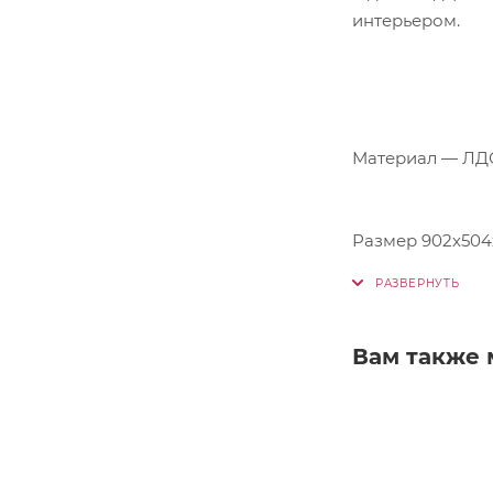
интерьером.
Материал — ЛД
Размер 902х504
Вам также 