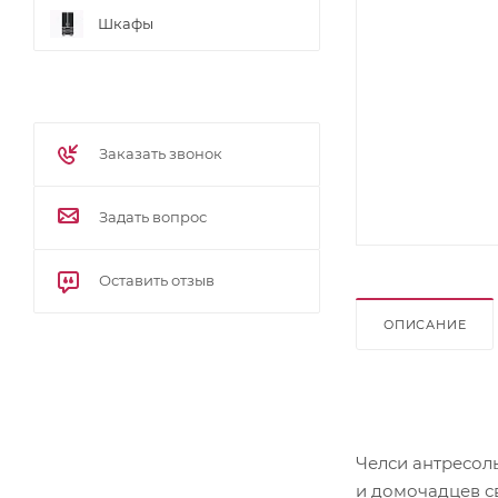
Шкафы
Заказать звонок
Задать вопрос
Оставить отзыв
ОПИСАНИЕ
Челси антресол
и домочадцев с