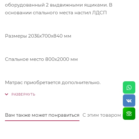
оборудованный 2 выдвижными ящиками. В
основании спального места настил ЛДСП
Размеры 2036х700х840 мм
Спальное место 800х2000 мм
Матрас приобретается дополнительно.
Вам также может понравиться
С этим товаром покуп