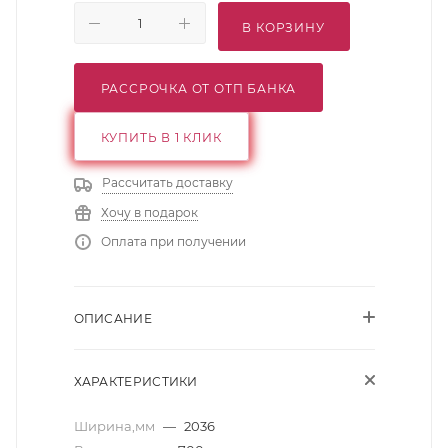
В КОРЗИНУ
РАССРОЧКА ОТ ОТП БАНКА
КУПИТЬ В 1 КЛИК
Рассчитать доставку
Хочу в подарок
Оплата при получении
ОПИСАНИЕ
ХАРАКТЕРИСТИКИ
Ширина,мм
—
2036