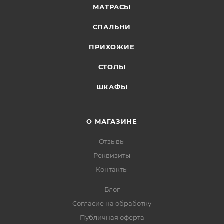
МАТРАСЫ
СПАЛЬНИ
ПРИХОЖИЕ
СТОЛЫ
ШКАФЫ
О МАГАЗИНЕ
Отзывы
Реквизиты
Контакты
Блог
Согласие на обработку
Публичная оферта