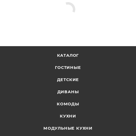
КАТАЛОГ
ГОСТИНЫЕ
ДЕТСКИЕ
ДИВАНЫ
КОМОДЫ
КУХНИ
МОДУЛЬНЫЕ КУХНИ