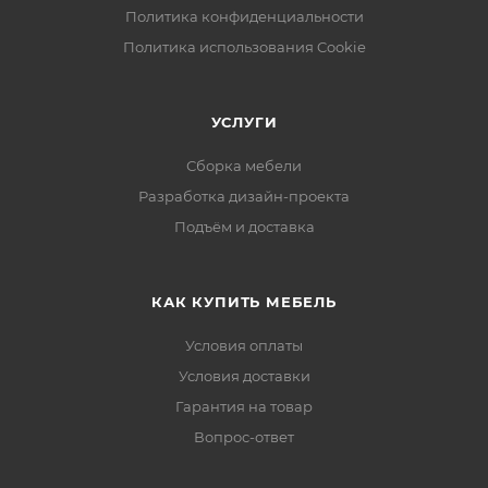
Политика конфиденциальности
Политика использования Cookie
УСЛУГИ
Сборка мебели
Разработка дизайн-проекта
Подъём и доставка
КАК КУПИТЬ МЕБЕЛЬ
Условия оплаты
Условия доставки
Гарантия на товар
Вопрос-ответ