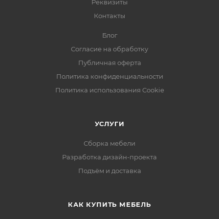
Реквизиты
Контакты
Блог
Согласие на обработку
Публичная оферта
Политика конфиденциальности
Политика использования Cookie
УСЛУГИ
Сборка мебели
Разработка дизайн-проекта
Подъём и доставка
КАК КУПИТЬ МЕБЕЛЬ