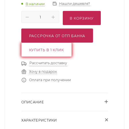
Нашли дешевле?
В наличии
В КОРЗИНУ
РАССРОЧКА ОТ ОТП БАНКА
КУПИТЬ В 1 КЛИК
Рассчитать доставку
Хочу в подарок
Оплата при получении
ОПИСАНИЕ
ХАРАКТЕРИСТИКИ