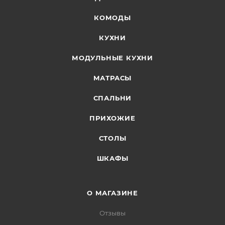
КОМОДЫ
КУХНИ
МОДУЛЬНЫЕ КУХНИ
МАТРАСЫ
СПАЛЬНИ
ПРИХОЖИЕ
СТОЛЫ
ШКАФЫ
О МАГАЗИНЕ
Отзывы