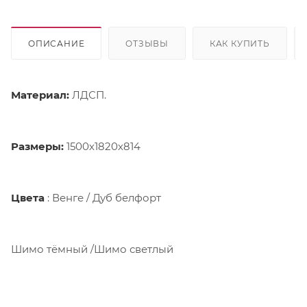
ОПИСАНИЕ
ОТЗЫВЫ
КАК КУПИТЬ
Материал:
ЛДСП.
Paзмеры:
1500х1820х814
Цвета
: Венге / Дуб белфорт
Шимо тёмный /Шимо светлый