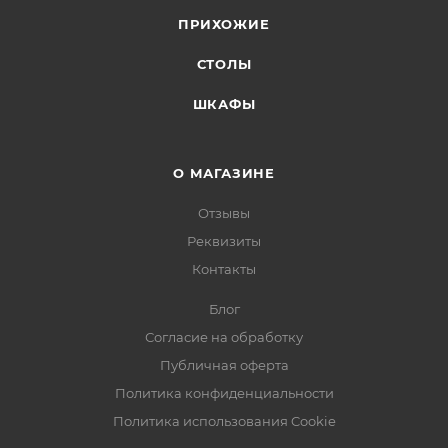
ПРИХОЖИЕ
СТОЛЫ
ШКАФЫ
О МАГАЗИНЕ
Отзывы
Реквизиты
Контакты
Блог
Согласие на обработку
Публичная оферта
Политика конфиденциальности
Политика использования Cookie