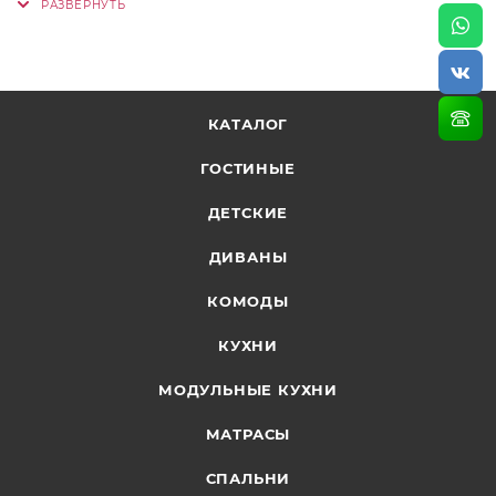
КАТАЛОГ
ГОСТИНЫЕ
ДЕТСКИЕ
ДИВАНЫ
КОМОДЫ
КУХНИ
МОДУЛЬНЫЕ КУХНИ
МАТРАСЫ
СПАЛЬНИ