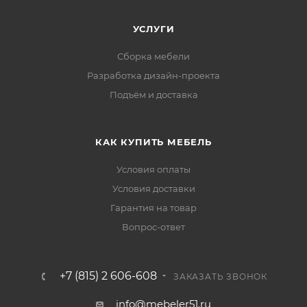
УСЛУГИ
Сборка мебели
Разработка дизайн-проекта
Подъём и доставка
КАК КУПИТЬ МЕБЕЛЬ
Условия оплаты
Условия доставки
Гарантия на товар
Вопрос-ответ
+7 (815) 2 606-608
ЗАКАЗАТЬ ЗВОНОК
info@mebeler51.ru