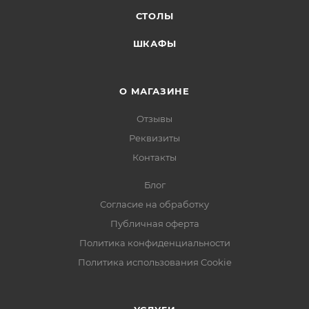
СТОЛЫ
ШКАФЫ
О МАГАЗИНЕ
Отзывы
Реквизиты
Контакты
Блог
Согласие на обработку
Публичная оферта
Политика конфиденциальности
Политика использования Cookie