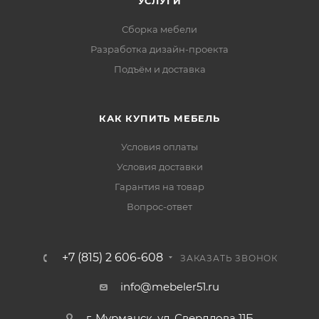
УСЛУГИ
Сборка мебели
Разработка дизайн-проекта
Подъём и доставка
КАК КУПИТЬ МЕБЕЛЬ
Условия оплаты
Условия доставки
Гарантия на товар
Вопрос-ответ
+7 (815) 2 606-608
ЗАКАЗАТЬ ЗВОНОК
info@mebeler51.ru
г. Мурманск, ул. Свердлова 11Б