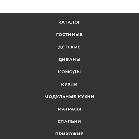
КАТАЛОГ
ГОСТИНЫЕ
ДЕТСКИЕ
ДИВАНЫ
КОМОДЫ
КУХНИ
МОДУЛЬНЫЕ КУХНИ
МАТРАСЫ
СПАЛЬНИ
ПРИХОЖИЕ