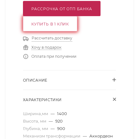
РАССРОЧКА ОТ ОТП БАНКА
КУПИТЬ В 1 КЛИК
Рассчитать доставку
Хочу в подарок
Оплата при получении
ОПИСАНИЕ
ХАРАКТЕРИСТИКИ
Ширина,мм
—
1400
Высота, мм
—
920
Глубина, мм
—
900
Механизм трансформации
—
Аккордеон