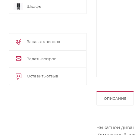
Шкафы
Заказать звонок
Задать вопрос
Оставить отзыв
ОПИСАНИЕ
Выкатной диван