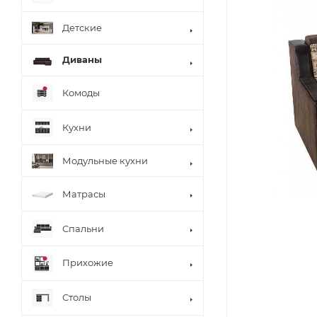
Детские
Диваны
Комоды
Кухни
Модульные кухни
Матрасы
Спальни
Прихожие
Столы