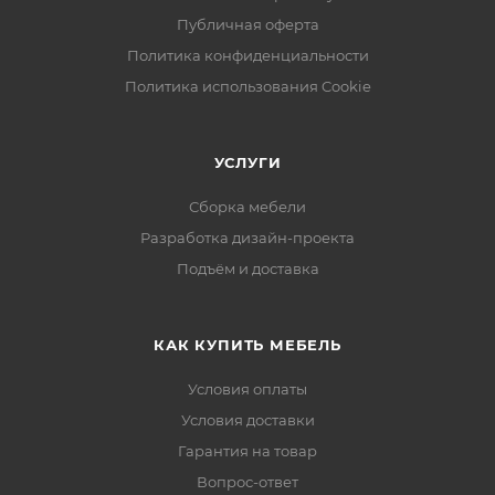
Публичная оферта
Политика конфиденциальности
Политика использования Cookie
УСЛУГИ
Сборка мебели
Разработка дизайн-проекта
Подъём и доставка
КАК КУПИТЬ МЕБЕЛЬ
Условия оплаты
Условия доставки
Гарантия на товар
Вопрос-ответ