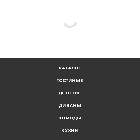
КАТАЛОГ
ГОСТИНЫЕ
ДЕТСКИЕ
ДИВАНЫ
КОМОДЫ
КУХНИ