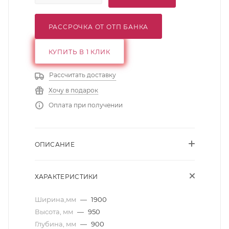
РАССРОЧКА ОТ ОТП БАНКА
КУПИТЬ В 1 КЛИК
Рассчитать доставку
Хочу в подарок
Оплата при получении
ОПИСАНИЕ
ХАРАКТЕРИСТИКИ
Ширина,мм
—
1900
Высота, мм
—
950
Глубина, мм
—
900