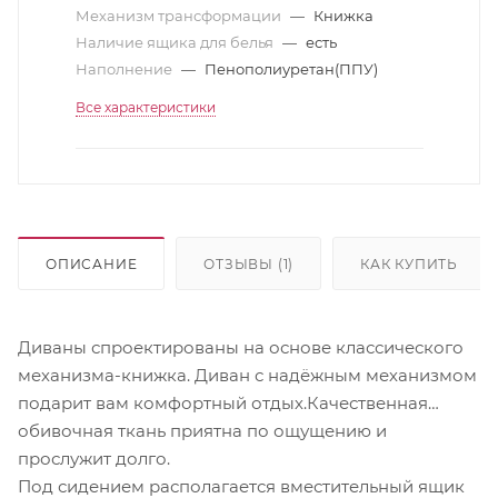
Механизм трансформации
—
Книжка
Наличие ящика для белья
—
есть
Наполнение
—
Пенополиуретан(ППУ)
Все характеристики
ОПИСАНИЕ
ОТЗЫВЫ (1)
КАК КУПИТЬ
Диваны спроектированы на основе классического
механизма-книжка. Диван с надёжным механизмом
подарит вам комфортный отдых.Качественная
обивочная ткань приятна по ощущению и
прослужит долго.
Под сидением располагается вместительный ящик