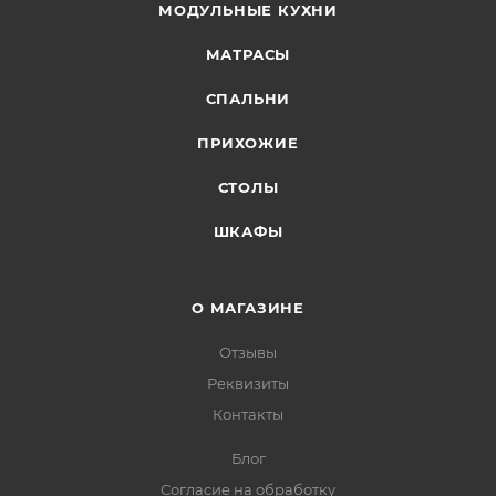
МОДУЛЬНЫЕ КУХНИ
МАТРАСЫ
СПАЛЬНИ
ПРИХОЖИЕ
СТОЛЫ
ШКАФЫ
О МАГАЗИНЕ
Отзывы
Реквизиты
Контакты
Блог
Согласие на обработку