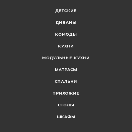
ДЕТСКИЕ
ДИВАНЫ
КОМОДЫ
КУХНИ
МОДУЛЬНЫЕ КУХНИ
МАТРАСЫ
СПАЛЬНИ
ПРИХОЖИЕ
СТОЛЫ
ШКАФЫ