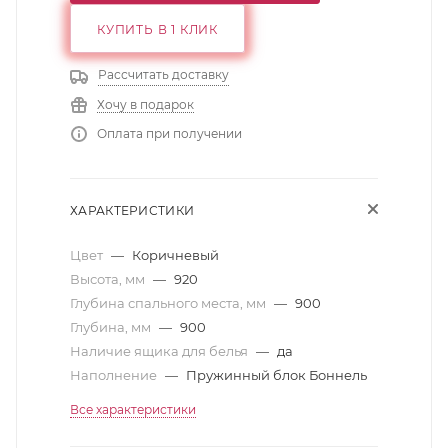
КУПИТЬ В 1 КЛИК
Рассчитать доставку
Хочу в подарок
Оплата при получении
ХАРАКТЕРИСТИКИ
Цвет
—
Коричневый
Высота, мм
—
920
Глубина спального места, мм
—
900
Глубина, мм
—
900
Наличие ящика для белья
—
да
Наполнение
—
Пружинный блок Боннель
Все характеристики