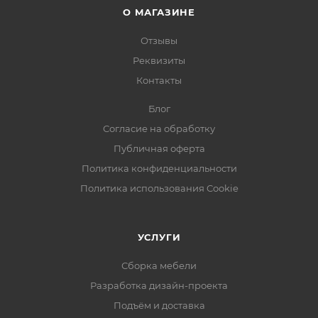
О МАГАЗИНЕ
Отзывы
Реквизиты
Контакты
Блог
Согласие на обработку
Публичная оферта
Политика конфиденциальности
Политика использования Cookie
УСЛУГИ
Сборка мебели
Разработка дизайн-проекта
Подъём и доставка