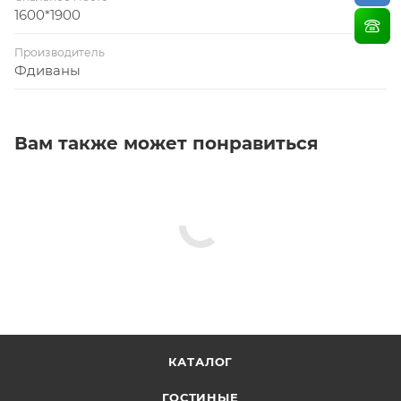
1600*1900
Производитель
Фдиваны
Вам также может понравиться
КАТАЛОГ
ГОСТИНЫЕ