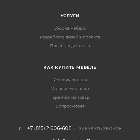
УСЛУГИ
Сборка мебели
Разработка дизайн-проекта
Подъём и доставка
КАК КУПИТЬ МЕБЕЛЬ
Условия оплаты
Условия доставки
Гарантия на товар
Вопрос-ответ
+7 (815) 2 606-608
ЗАКАЗАТЬ ЗВОНОК