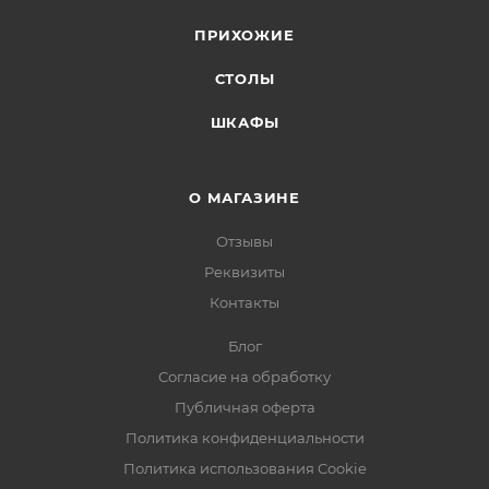
ПРИХОЖИЕ
СТОЛЫ
ШКАФЫ
О МАГАЗИНЕ
Отзывы
Реквизиты
Контакты
Блог
Согласие на обработку
Публичная оферта
Политика конфиденциальности
Политика использования Cookie