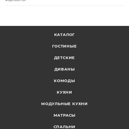
КАТАЛОГ
ГОСТИНЫЕ
ДЕТСКИЕ
ДИВАНЫ
КОМОДЫ
КУХНИ
МОДУЛЬНЫЕ КУХНИ
МАТРАСЫ
СПАЛЬНИ