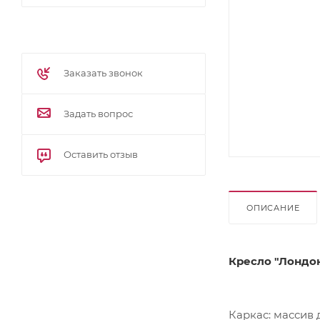
Заказать звонок
Задать вопрос
Оставить отзыв
ОПИСАНИЕ
Кресло "Лондо
Каркас: массив 