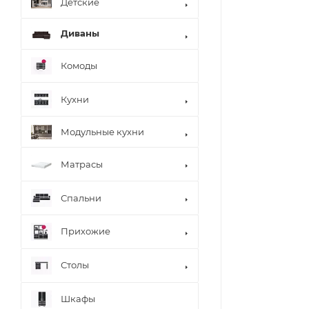
Детские
Диваны
Комоды
Кухни
Модульные кухни
Матрасы
Спальни
Прихожие
Столы
Шкафы