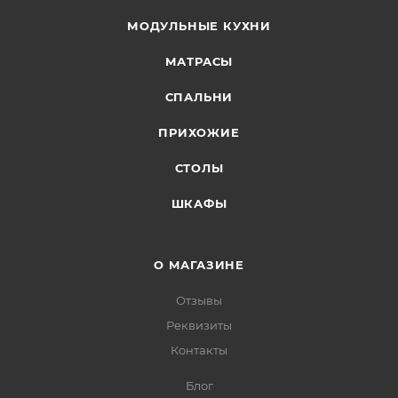
МОДУЛЬНЫЕ КУХНИ
МАТРАСЫ
СПАЛЬНИ
ПРИХОЖИЕ
СТОЛЫ
ШКАФЫ
О МАГАЗИНЕ
Отзывы
Реквизиты
Контакты
Блог