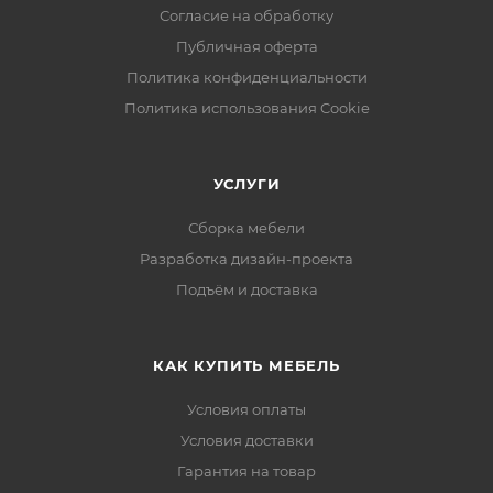
Согласие на обработку
Публичная оферта
Политика конфиденциальности
Политика использования Cookie
УСЛУГИ
Сборка мебели
Разработка дизайн-проекта
Подъём и доставка
КАК КУПИТЬ МЕБЕЛЬ
Условия оплаты
Условия доставки
Гарантия на товар