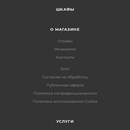
ШКАФЫ
О МАГАЗИНЕ
Отзывы
Реквизиты
Контакты
Блог
Согласие на обработку
Публичная оферта
Политика конфиденциальности
Политика использования Cookie
УСЛУГИ