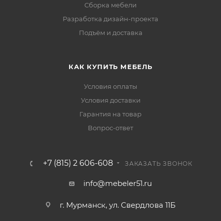
Сборка мебели
Разработка дизайн-проекта
Подъём и доставка
КАК КУПИТЬ МЕБЕЛЬ
Условия оплаты
Условия доставки
Гарантия на товар
Вопрос-ответ
+7 (815) 2 606-608
ЗАКАЗАТЬ ЗВОНОК
info@mebeler51.ru
г. Мурманск, ул. Свердлова 11Б