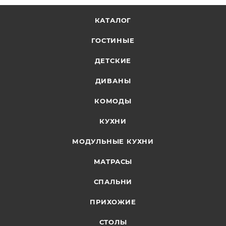
КАТАЛОГ
ГОСТИНЫЕ
ДЕТСКИЕ
ДИВАНЫ
КОМОДЫ
КУХНИ
МОДУЛЬНЫЕ КУХНИ
МАТРАСЫ
СПАЛЬНИ
ПРИХОЖИЕ
СТОЛЫ