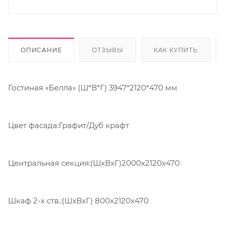
ОПИСАНИЕ
ОТЗЫВЫ
КАК КУПИТЬ
Гостиная «Белла» (Ш*В*Г) 3947*2120*470 мм
Цвет фасада:Графит/Дуб крафт
Центральная секция:(ШхВхГ)2000х2120х470
Шкаф 2-х ств.:(ШхВхГ) 800х2120х470