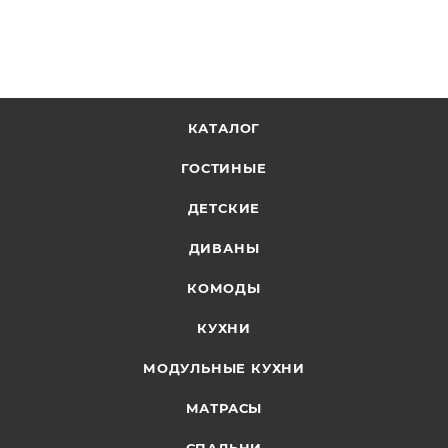
КАТАЛОГ
ГОСТИНЫЕ
ДЕТСКИЕ
ДИВАНЫ
КОМОДЫ
КУХНИ
МОДУЛЬНЫЕ КУХНИ
МАТРАСЫ