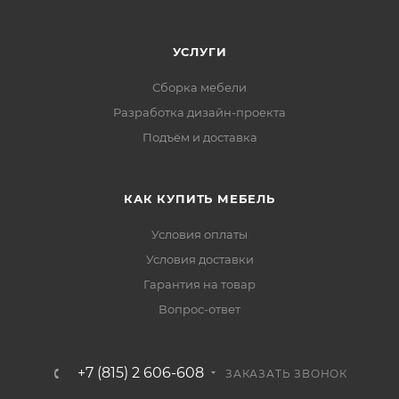
УСЛУГИ
Сборка мебели
Разработка дизайн-проекта
Подъём и доставка
КАК КУПИТЬ МЕБЕЛЬ
Условия оплаты
Условия доставки
Гарантия на товар
Вопрос-ответ
+7 (815) 2 606-608
ЗАКАЗАТЬ ЗВОНОК