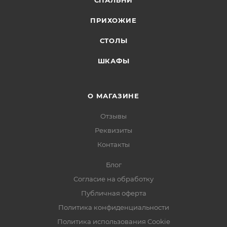
СПАЛЬНИ
ПРИХОЖИЕ
СТОЛЫ
ШКАФЫ
О МАГАЗИНЕ
Отзывы
Реквизиты
Контакты
Блог
Согласие на обработку
Публичная оферта
Политика конфиденциальности
Политика использования Cookie